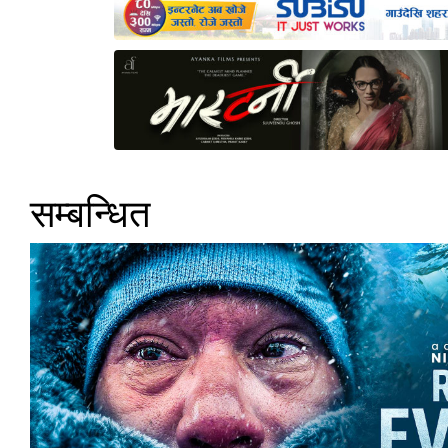
सम्बन्धित