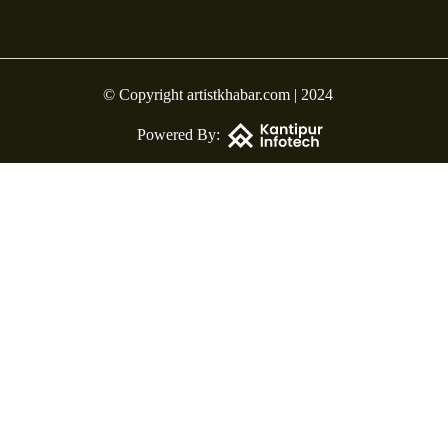
© Copyright artistkhabar.com | 2024
Powered By: