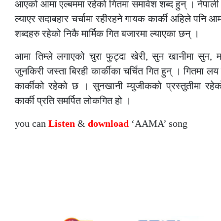
आएको आमा एल्बममा रहेको गितमा समावेश शब्द हुन् । नेपा
ल्याएर सदाबहार चर्चामा रहीरहने गायक कार्की अहिले पनि 
शब्दहरु रहेको निकै मार्मिक गित बजारमा ल्याएका छन् ।
आमा तिम्ले लगाएको चुरा फुट्दा खेरी, सुन खानीमा सुन, म
जुनकिरी जस्ता बिरही कार्कीका चर्चित गित हुन् । गितमा 
कार्कीको रहेको छ । सुनखानी म्युजीकको प्रस्तुतीमा रहे
कार्की प्रति समर्पित लोकगित हो ।
you can
Listen
&
download
‘AAMA’ song