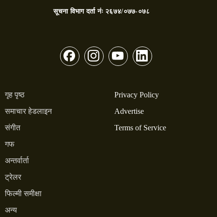
सूचना विभाग दर्ता नंः
२६७४/०७७-०७८
गृह पृष्ठ
Privacy Policy
समाचार हेडलाइन
Advertise
संगीत
Terms of Service
गफ
अन्तर्वार्ता
ट्रेलर
फिल्मी समीक्षा
अन्य