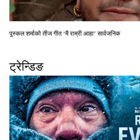
पुस्कल शर्माको तीज गीत ‘मै राम्री आहा’ सार्वजनिक
ट्रेन्डिङ