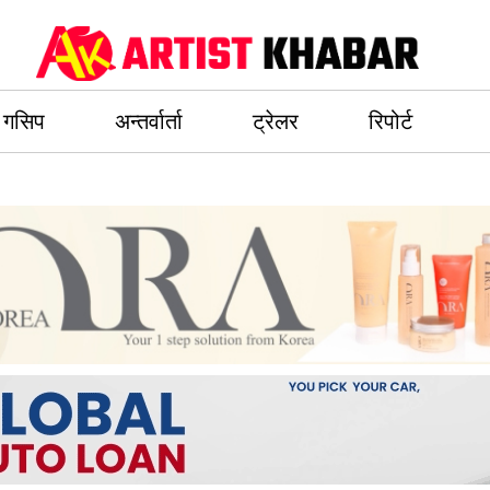
गसिप
अन्तर्वार्ता
ट्रेलर
रिपोर्ट