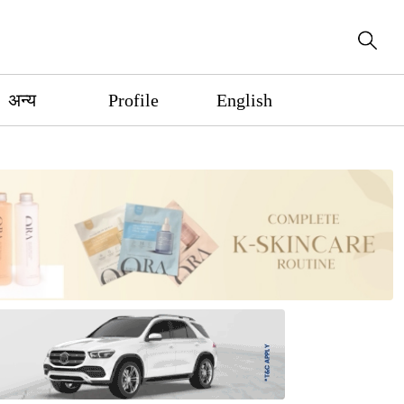
अन्य
Profile
English