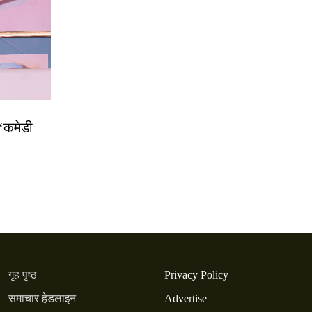
 ‘कमेडी
गृह पृष्ठ
Privacy Policy
समाचार हेडलाइन
Advertise