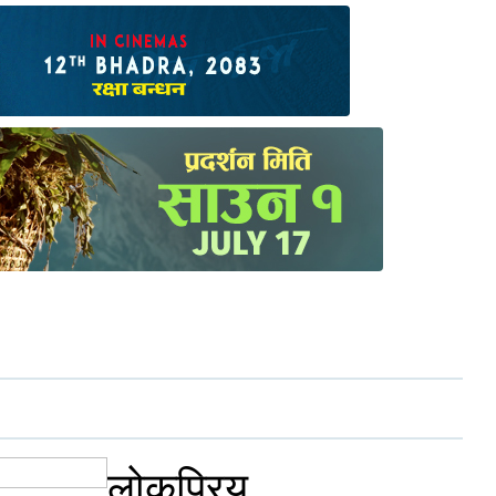
लोकप्रिय