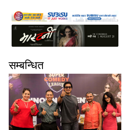
सम्बन्धित