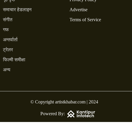
समाचार हेडलाइन
Advertise
संगीत
Terms of Service
गफ
अन्तर्वार्ता
ट्रेलर
फिल्मी समीक्षा
अन्य
© Copyright artistkhabar.com | 2024
Powered By: