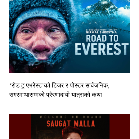
‘रोड टु एभरेस्ट’को टिजर र पोस्टर सार्वजनिक,
सगरमाथासम्मको प्रेरणादायी यात्राको कथा