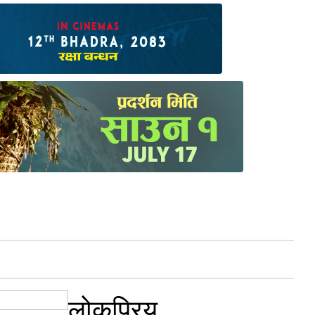
लोकप्रिय