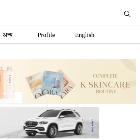
अन्य
Profile
English