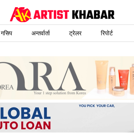
गसिप
अन्तर्वार्ता
ट्रेलर
रिपोर्ट