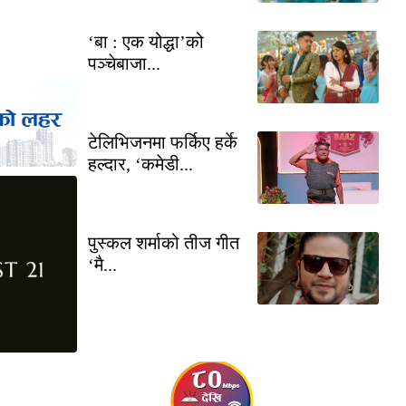
‘बा : एक योद्धा’को
पञ्चेबाजा...
टेलिभिजनमा फर्किए हर्के
हल्दार, ‘कमेडी...
पुस्कल शर्माको तीज गीत
‘मै...