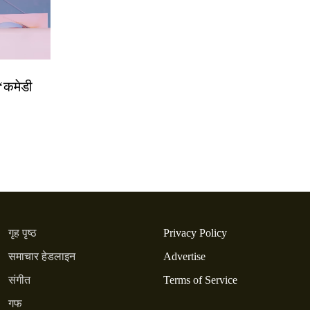
 ‘कमेडी
गृह पृष्ठ
Privacy Policy
समाचार हेडलाइन
Advertise
संगीत
Terms of Service
गफ