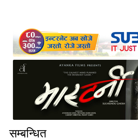
सम्बन्धित