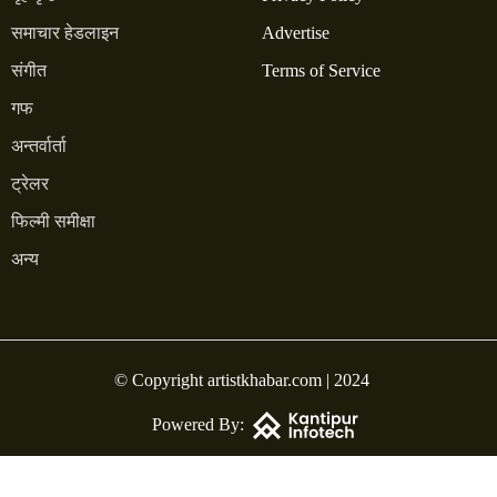
समाचार हेडलाइन
Advertise
संगीत
Terms of Service
गफ
अन्तर्वार्ता
ट्रेलर
फिल्मी समीक्षा
अन्य
© Copyright artistkhabar.com | 2024
Powered By: