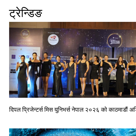
ट्रेन्डिङ
दिपल प्रिजेन्टर्स मिस युनिभर्स नेपाल २०२६ को काठमाडौं 