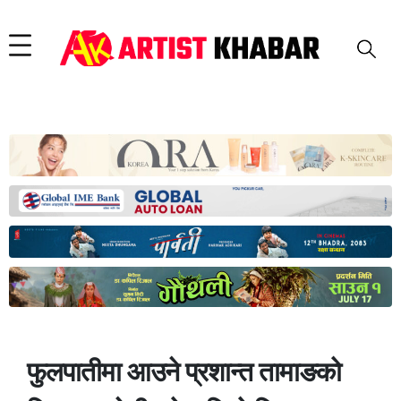
फुलपातीमा आउने प्रशान्त तामाङको