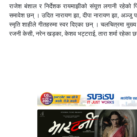
राजेश बंशाल र निर्देशक रायमाझीको संयुत्त लगानी रहेको
समावेश छन् । उदित नारायण झा, दीपा नारायण झा, अञ्जु पन्
स्मृति शाहीले गीतहरुमा स्वर दिएका छन् । चलचित्रमा मुख्
रजनी केसी, नरेन खड्का, केशव भट्टराई, तारा शर्मा रहेका छ