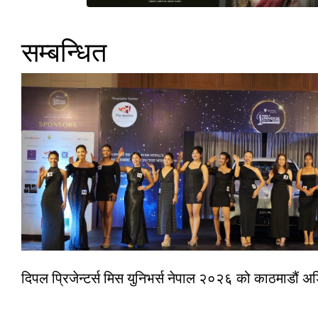
सम्बन्धित
दिपल प्रिजेन्टर्स मिस युनिभर्स नेपाल २०२६ को काठमाडौं 