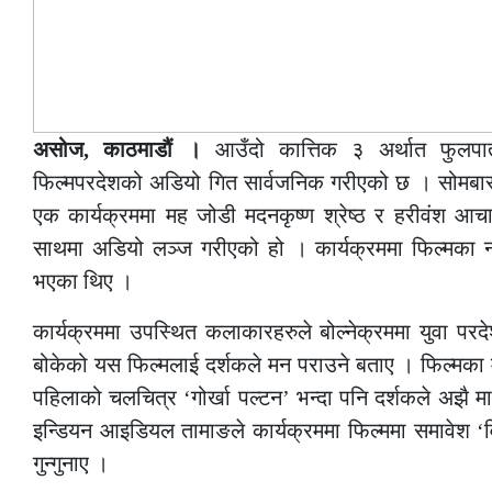
असोज, काठमाडौं ।
आउँदो कात्तिक ३ अर्थात फुलपात
फिल्मपरदेशको अडियो गित सार्वजनिक गरीएको छ । सोमबार 
एक कार्यक्रममा मह जोडी मदनकृष्ण श्रेष्ठ र हरीवंश आचार्
साथमा अडियो लञ्ज गरीएको हो । कार्यक्रममा फिल्मका 
भएका थिए ।
कार्यक्रममा उपस्थित कलाकारहरुले बोल्नेक्रममा युवा परदे
बोकेको यस फिल्मलाई दर्शकले मन पराउने बताए । फिल्मका मु
पहिलाको चलचित्र ‘गोर्खा पल्टन’ भन्दा पनि दर्शकले अझै माया 
इन्डियन आइडियल तामाङले कार्यक्रममा फिल्ममा समावेश 
गुन्गुनाए ।