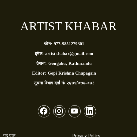
ARTIST KHABAR
फोन:
977-9851279301
इमेल:
artistkhabar@gmail.com
ठेगाना:
Gongabu, Kathmandu
Editor:
Gopi Krishna Chapagain
सूचना विभाग दर्ता नंः
२६७४/०७७-०७८
गृह पृष्ठ
Privacy Policy