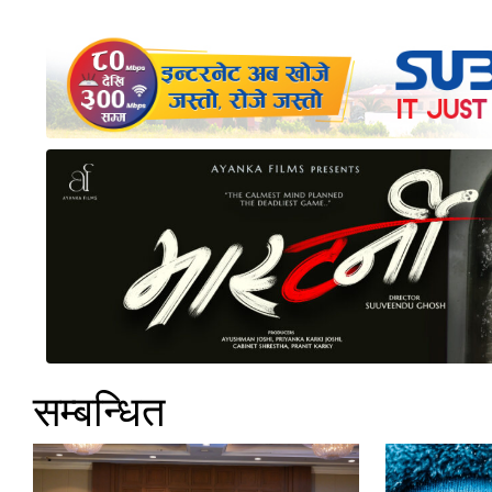
सम्बन्धित