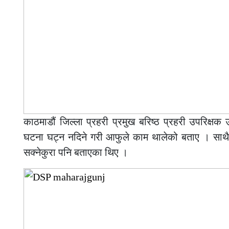
काठमाडौं जिल्ला प्रहरी प्रमुख बरिष्ठ प्रहरी उपरिक्षक उत
घटना घट्न नदिने गरी आफुले काम थालेको बताए । साथै उन
सक्नेकुरा पनि बताएका थिए ।