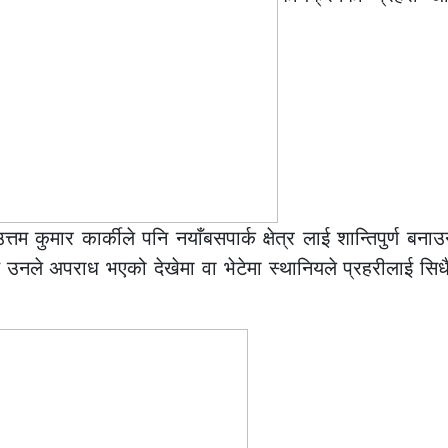
्तम कुमार कार्कीले पनि नयाँबसपार्क क्षेत्र लाई शान्तिपुर्ण बना
ले अपराध भएको देखेमा वा भेटेमा स्थानियले प्रहरीलाई सिधै स