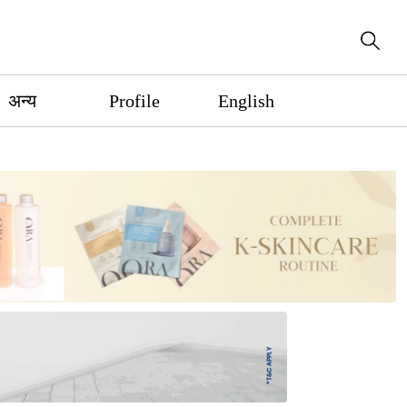
अन्य
Profile
English