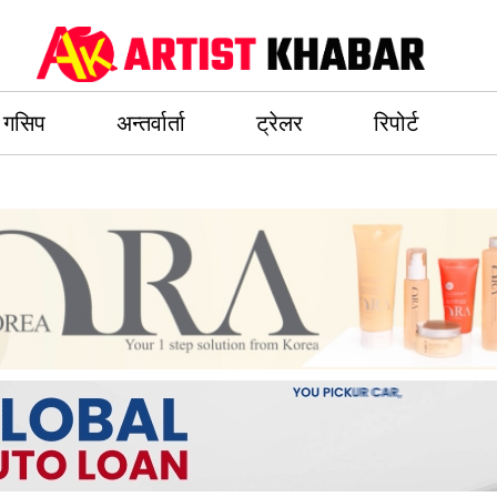
गसिप
अन्तर्वार्ता
ट्रेलर
रिपोर्ट