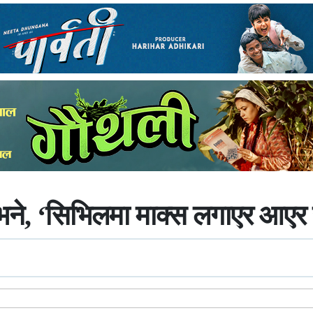
ने, ‘सिभिलमा माक्स लगाएर आएर 