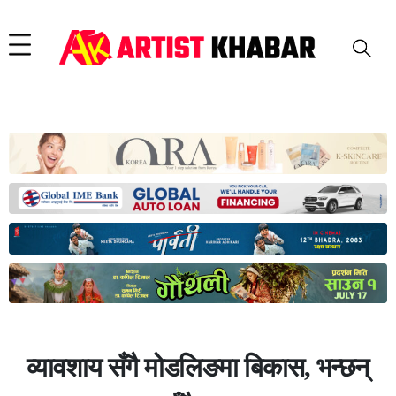
व्यावशाय सँगै मोडलिङमा बिकास, भन्छन्