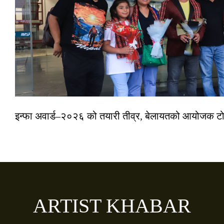
इन्फा अवार्ड–२०२६ को तयारी तीव्र, बेलायतको आयोजक टोल
ARTIST KHABAR