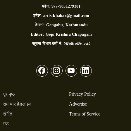
फोन:
977-9851279301
इमेल:
artistkhabar@gmail.com
ठेगाना:
Gongabu, Kathmandu
Editor:
Gopi Krishna Chapagain
सूचना विभाग दर्ता नंः
२६७४/०७७-०७८
गृह पृष्ठ
Privacy Policy
समाचार हेडलाइन
Advertise
संगीत
Terms of Service
गफ