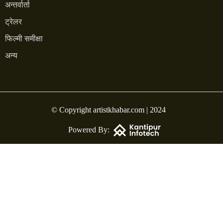
अन्तर्वार्ता
ट्रेलर
फिल्मी समीक्षा
अन्य
© Copyright artistkhabar.com | 2024
Powered By: