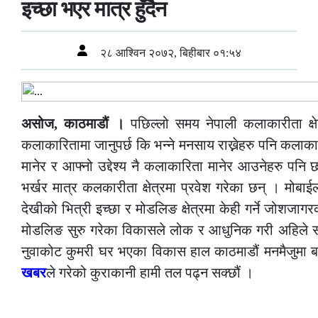
इच्छा भएर मात्र हुँदैन
२८ आश्विन २०७२, बिहीबार ०१:५४
असोज, काठमाडौं ।
पछिल्लो समय नेपाली कलाकारीता क्षेत
कलाकारितामा जानुपर्छ कि भन्ने मनसाय राख्नेहरु पनि कलाका
मानेर र आफ्नो उद्देश्य नै कलाकारिता मानेर आउनेहरु पनि 
भर्खर मात्र कलकारीता क्षेत्रमा प्रवेश गरेका छन् । मोब
देखीको भित्री इच्छा र मोडलिङ क्षेत्रमा केही गर्ने जोशजाग
मोडलिङ सुरु गरेका विकासले लोक र आधुनिक गरी अहिले स
नुवाकोट कुमरी घर भएका विकास हाल काठमाडौं मनमैजुमा ब
खबर
ले गरेको कुराकानी हामी तल पढ्न सक्छौं ।