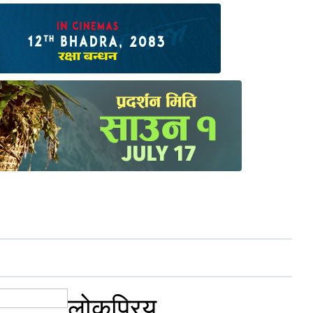
लोकप्रिय