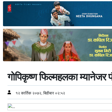
गोपिकृष्ण फिल्महलका म्यानेजर प
१२ कार्तिक २०७२, बिहीबार ०२:५२