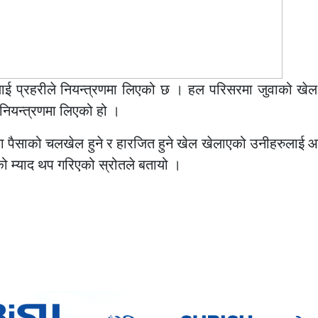
ललाई प्रहरीले नियन्त्रणमा लिएको छ । हल परिसरमा जुवाको खे
 नियन्त्रणमा लिएको हो ।
मा पैसाको चलखेल हुने र हारजित हुने खेल खेलाएको उनीहरुलाई 
ो म्याद थप गरिएको स्रोतले बतायो ।