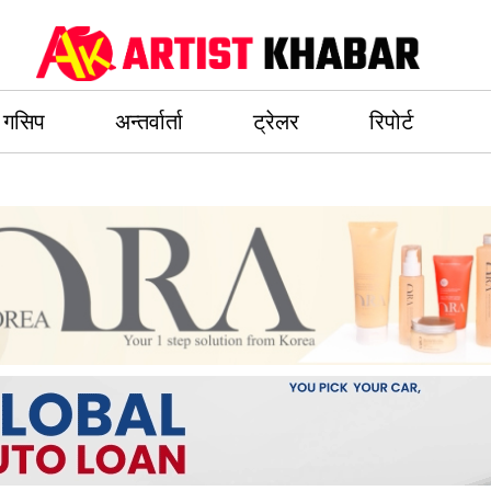
गसिप
अन्तर्वार्ता
ट्रेलर
रिपोर्ट