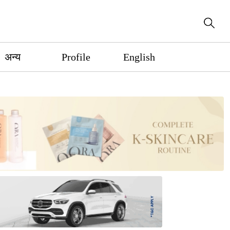
अन्य
Profile
English