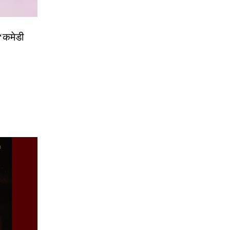
 ‘कमेडी