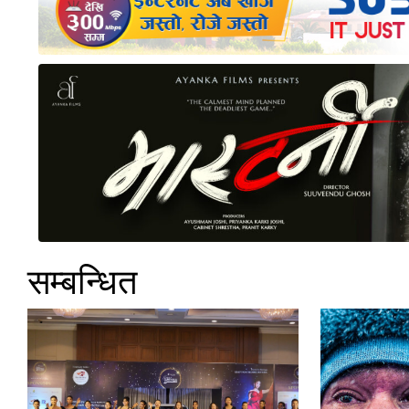
सम्बन्धित