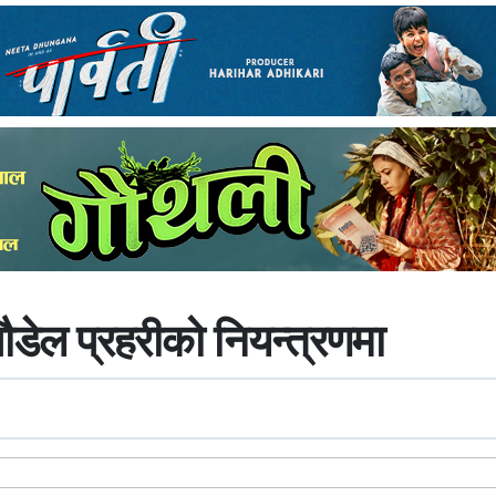
ौडेल प्रहरीको नियन्त्रणमा