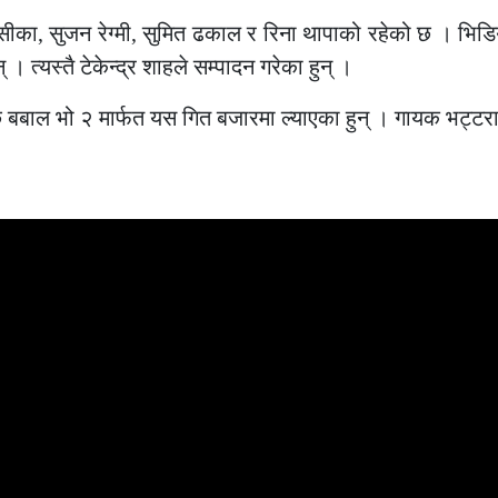
सीका, सुजन रेग्मी, सुमित ढकाल र रिना थापाको रहेको छ । भिडि
। त्यस्तै टेकेन्द्र शाहले सम्पादन गरेका हुन् ।
ाल भो २ मार्फत यस गित बजारमा ल्याएका हुन् । गायक भट्टरा