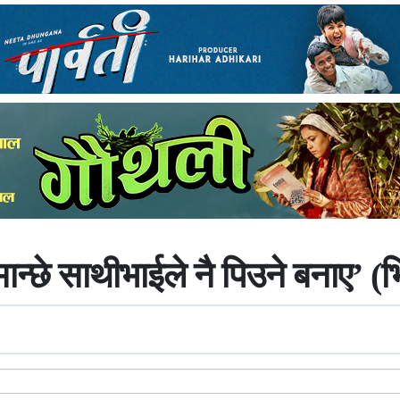
मान्छे साथीभाईले नै पिउने बनाए’ 