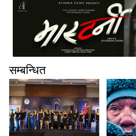
सम्बन्धित