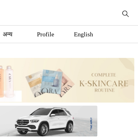
अन्य
Profile
English