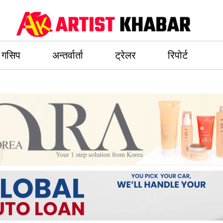
गसिप
अन्तर्वार्ता
ट्रेलर
रिपोर्ट