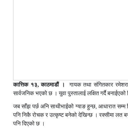
कात्तिक १३, काठमाडौं ।
गायक तथा संगितकार रमेशरा
सार्वजनिक भएको छ । युवा पुस्तालाई लक्षित गर्दै बनाईएको 
जब साँझ पर्छ अनि साथीभाईको ग्याङ हुन्छ, आधारात सम्म प
पनि निकै रोचक र उत्कृष्ट बनेको देखिन्छ । रक्सीमा लत ब
पनि दिएको छ ।