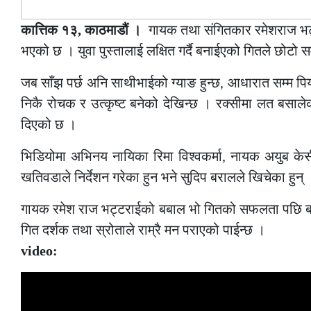
कात्तिक १३, काठमाडौं ।
गायक तथा संगितकार रमेशराज भट्
भएको छ । युवा पुस्तालाई लक्षित गर्दै बनाईएको गितले छोटो सम
जब साँझ पर्छ अनि साथीभाईको ग्याङ हुन्छ, आधारात सम्म पिय
निकै रोचक र उत्कृष्ट बनेको देखिन्छ । रक्सीमा लत बसाले
दिएको छ ।
भिडियोमा अभिनय नायिका रिमा विश्वकर्मा, नायक अयुब केस
खतिवडाले निर्देशन गरेका हुन भने सुदिप बरालले खिचेका हुन् । 
गायक रमेश राज भट्टराईको बबाल भो गितको सफलता पछि बबाल
गित दर्शक तथा स्रोताले राम्रै मन पराएको पाईन्छ ।
video: