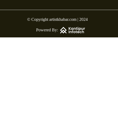
© Copyright artistkhabar.com | 2024
Powered By: