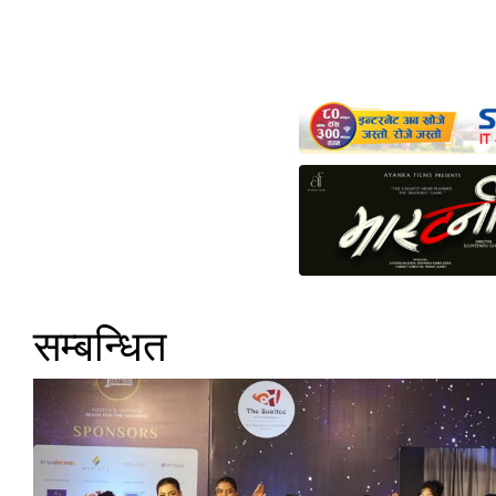
सम्बन्धित