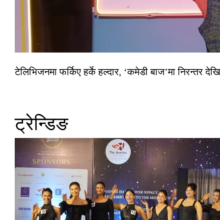
टेलिभिजनमा फर्किए हर्के हल्दार, ‘कमेडी बाज’मा निरन्तर देखि
ट्रेन्डिङ