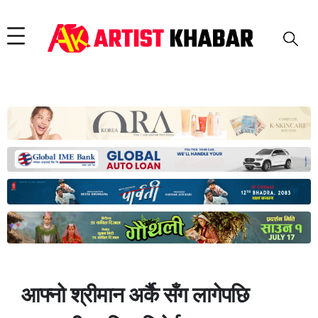
आफ्नो श्रीमान अर्कै सँग लागेपछि