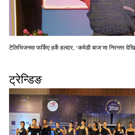
टेलिभिजनमा फर्किए हर्के हल्दार, ‘कमेडी बाज’मा निरन्तर देखि
ट्रेन्डिङ