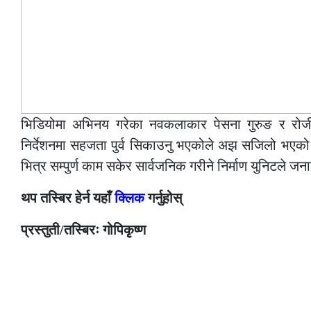
भिडियोमा अभिनय गरेका नवकलाकार पेसना गुरुङ र रोजी
निर्देशनमा सहजता पुर्व सिकाउनु भएकोले अझ सजिलो भएको
भित्र सम्पुर्ण काम सकेर सार्वजनिक गरीने निर्माण युनिटले जन
थप तस्बिर हेर्न यहाँ
क्लिक
गर्नुहोस्
प्रस्तुती/तस्बिरः गोपिकृृष्ण