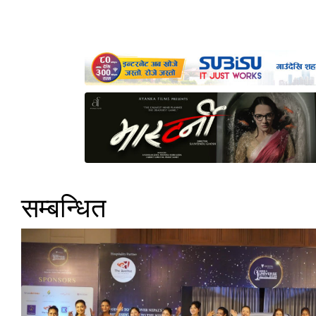
सम्बन्धित