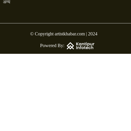
अन्य
© Copyright artistkhabar.com | 2024
Powered By: