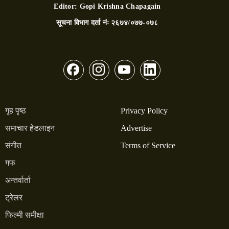
Editor:
Gopi Krishna Chapagain
सूचना विभाग दर्ता नंः
२६७४/०७७-०७८
गृह पृष्ठ
Privacy Policy
समाचार हेडलाइन
Advertise
संगीत
Terms of Service
गफ
अन्तर्वार्ता
ट्रेलर
फिल्मी समीक्षा