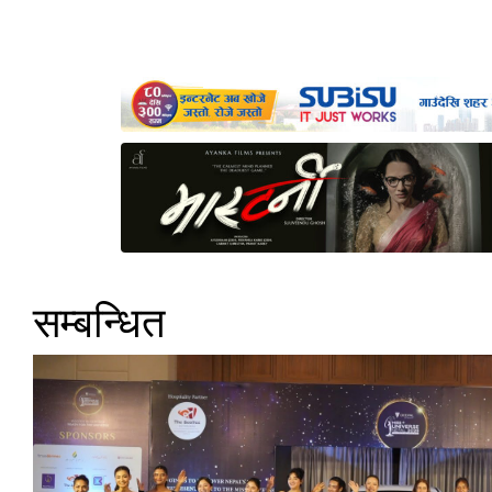
सम्बन्धित