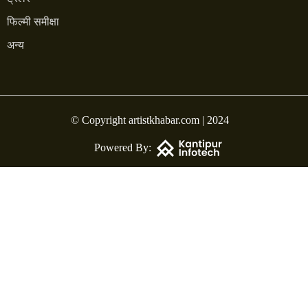
फिल्मी समीक्षा
अन्य
© Copyright artistkhabar.com | 2024
Powered By: