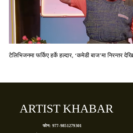
टेलिभिजनमा फर्किए हर्के हल्दार, ‘कमेडी बाज’मा निरन्तर देखि
ARTIST KHABAR
फोन:
977-9851279301