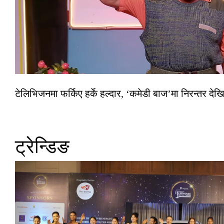
टेलिभिजनमा फर्किए हर्के हल्दार, ‘कमेडी बाज’मा निरन्तर देखि
ट्रेन्डिङ