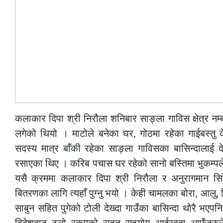
कलाकार दिपा श्री निरौला शनिबार साङ्ला गाविस क्षेत्र नम्बर 
लगेको थियो । माटोले बनेका घर, गोठमा रहेका गाईबस्तु 
सदस्य मात्र बाँकी रहेका साङ्ला गाविसका बासिन्दालाई
रसाएका थिए । करिब पचास घर रहेको सानो बस्तिमा भुकम्पल
यसै क्रममा कलाकार दिपा श्री निरौला र अनुरागमान सि
बितरणका लागि त्यहाँ पुग्नु भयो । केही चामलका बोरा, आलु, ब
साबुन सहित पुगेको टोली देख्दा गाउँका बासिन्दा थोरै भएप