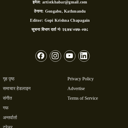
इमेल:
artistkhabar@gmail.com
ठेगाना:
Gongabu, Kathmandu
Editor:
Gopi Krishna Chapagain
सूचना विभाग दर्ता नंः
२६७४/०७७-०७८
गृह पृष्ठ
Privacy Policy
समाचार हेडलाइन
Advertise
संगीत
Terms of Service
गफ
अन्तर्वार्ता
ट्रेलर