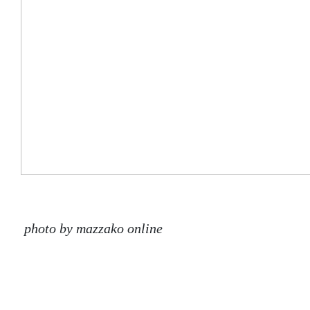
photo by mazzako online