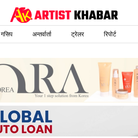
गसिप
अन्तर्वार्ता
ट्रेलर
रिपोर्ट