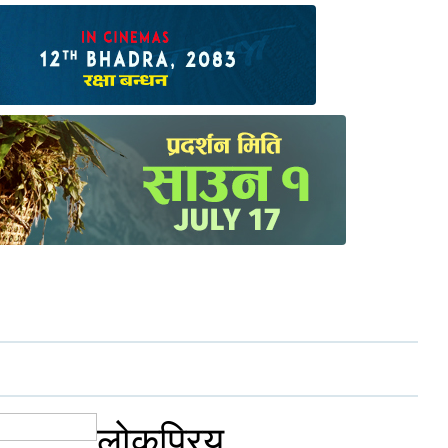
लोकप्रिय