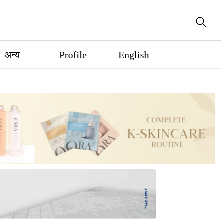
अन्य
Profile
English