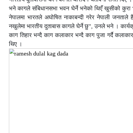
भने कागले संबिधानसभा भवन घेर्ने भनेको थिएँ खुसीको कुरा 
नेपालमा भारतले अघोषित नाकाबन्दी गरेर नेपाली जनताले हैरा
नखुलेमा भारतीय दुताबास कागले घेर्ने छु”, उनले भने । कार्य
काग तिहार भन्दै काग कलाकार भन्दै काग पुजा गर्दै कलाक
थिए ।