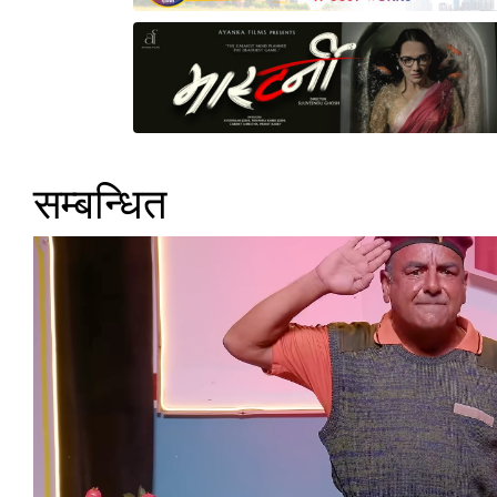
सम्बन्धित