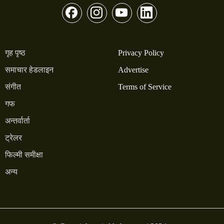
गृह पृष्ठ
Privacy Policy
समाचार हेडलाइन
Advertise
संगीत
Terms of Service
गफ
अन्तर्वार्ता
ट्रेलर
फिल्मी समीक्षा
अन्य