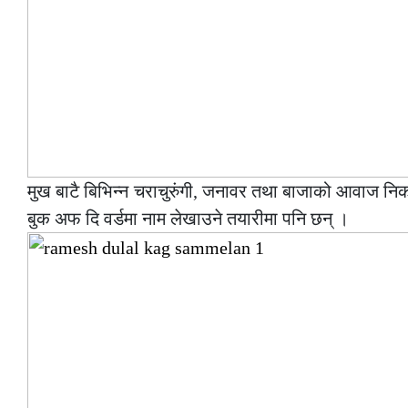
मुख बाटै बिभिन्न चराचुरुंगी, जनावर तथा बाजाको आवाज नि
बुक अफ दि वर्डमा नाम लेखाउने तयारीमा पनि छन् ।