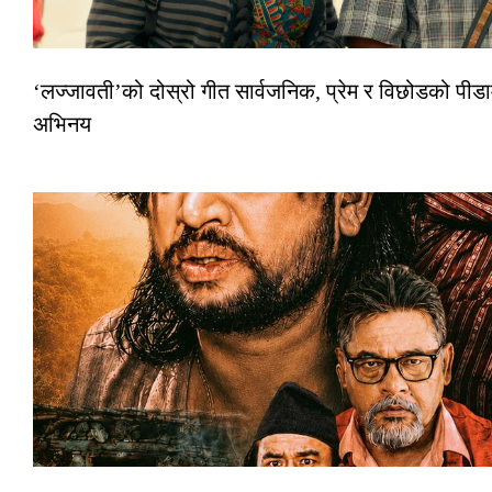
‘लज्जावती’को दोस्रो गीत सार्वजनिक, प्रेम र विछोडको पीडा
अभिनय