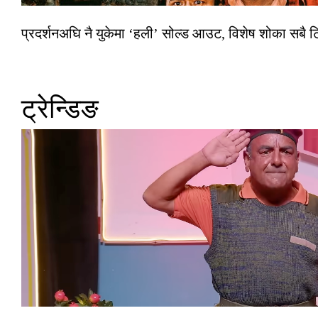
प्रदर्शनअघि नै युकेमा ‘हली’ सोल्ड आउट, विशेष शोका सबै 
ट्रेन्डिङ