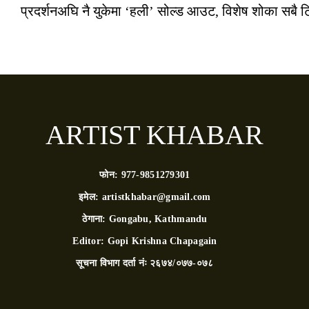
प्रदर्शनअघि नै युकेमा ‘हली’ सोल्ड आउट, विशेष शोका सबै 
ARTIST KHABAR
फोन:
977-9851279301
इमेल:
artistkhabar@gmail.com
ठेगाना:
Gongabu, Kathmandu
Editor:
Gopi Krishna Chapagain
सूचना विभाग दर्ता नंः
२६७४/०७७-०७८