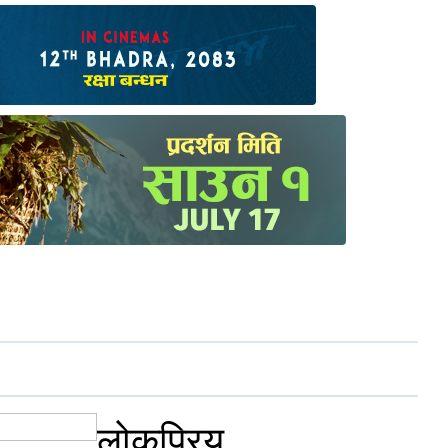
लोकप्रिय