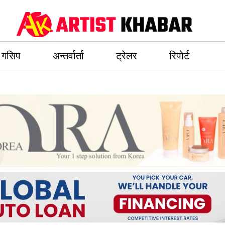
गसिप
अन्तर्वार्ता
ट्रेलर
रिपोर्ट