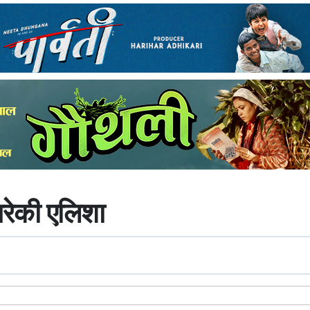
गरेकी एलिशा