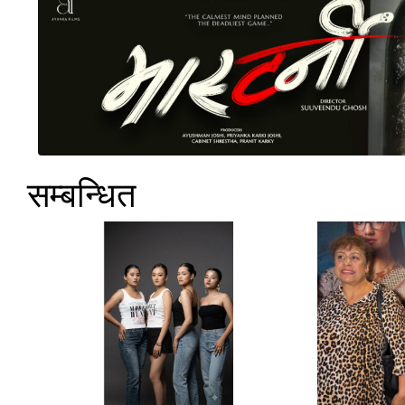
सम्बन्धित