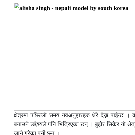
क्षेत्रमा पछिल्लो समय नवअनुहारहरु धेरै देख्न पाईन्छ ।
बनाउने उद्देश्यले पनि भित्रिएका छन् । बुझेर सिकेर यो 
जाने गरेका पनी छन् ।