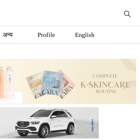
अन्य
Profile
English