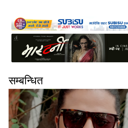
सम्बन्धित