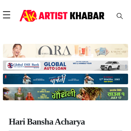
Hari Bansha Acharya