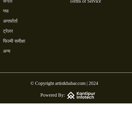
संगीत
Terms of Service
गफ
अन्तर्वार्ता
ट्रेलर
फिल्मी समीक्षा
अन्य
© Copyright artistkhabar.com | 2024
Powered By: