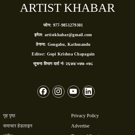
ARTIST KHABAR
फोन:
977-9851279301
इमेल:
artistkhabar@gmail.com
ठेगाना:
Gongabu, Kathmandu
Editor:
Gopi Krishna Chapagain
सूचना विभाग दर्ता नंः
२६७४/०७७-०७८
गृह पृष्ठ
Privacy Policy
समाचार हेडलाइन
Advertise