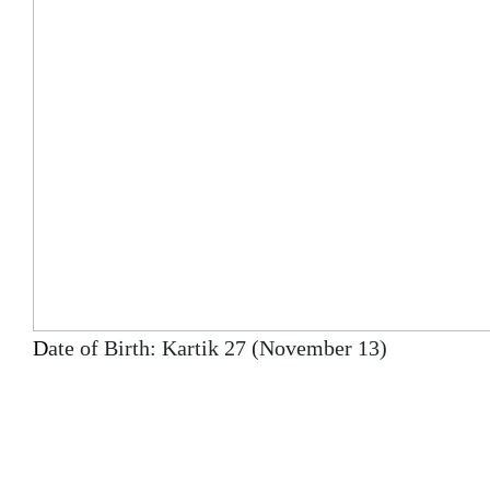
D
ate of Birth: Kartik 27 (November 13)