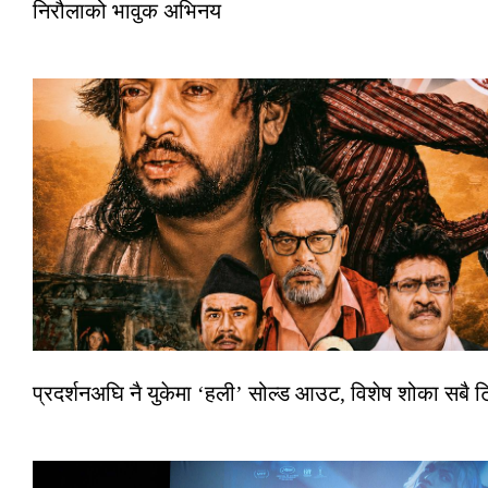
निरौलाको भावुक अभिनय
प्रदर्शनअघि नै युकेमा ‘हली’ सोल्ड आउट, विशेष शोका सबै 