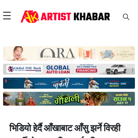
भिडियो हेर्दै आँखाबाट आँसु झर्ने विरही