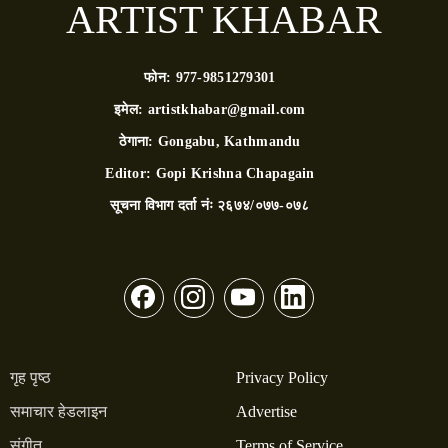
ARTIST KHABAR
फोन:
977-9851279301
इमेल:
artistkhabar@gmail.com
ठेगाना:
Gongabu, Kathmandu
Editor:
Gopi Krishna Chapagain
सूचना विभाग दर्ता नंः
२६७४/०७७-०७८
गृह पृष्ठ
Privacy Policy
समाचार हेडलाइन
Advertise
संगीत
Terms of Service