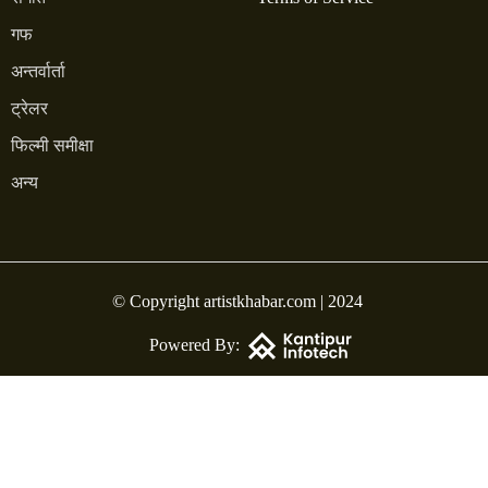
गफ
अन्तर्वार्ता
ट्रेलर
फिल्मी समीक्षा
अन्य
© Copyright artistkhabar.com | 2024
Powered By: