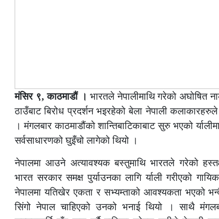
मंसिर ९, काठमाडौं ।
भारतले नेपालीमाथि गरेको अघोषित नाकाब
ठाउँबाट बिरोध प्रदर्शन भइरहेको बेला नेपाली कलाकारहरुले प
। मंगलबार काठमाडौंको शान्तिबाटिकाबाट सुरु भएको र्यालीम
सर्वसाधारणको घुइँचो लागेको थियो ।
नेपालमा आउने अत्यावश्यक बस्तुमाथि भारतले गरेको हस्तक
भारत सरकार समक्ष पुर्याउनका लागि र्याली गरीएको गा
नेपालमा यतिखेर एकता र सभ्यम्ताको आवश्यकता भएको भन्दै 
सिंगो नेपाल चाहिएको उनको भनाई थियो । साथै मंगलबार 