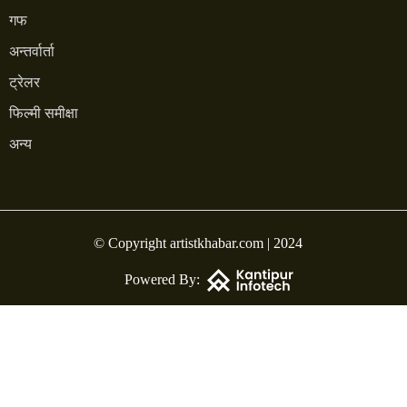
गफ
अन्तर्वार्ता
ट्रेलर
फिल्मी समीक्षा
अन्य
© Copyright artistkhabar.com | 2024
Powered By: