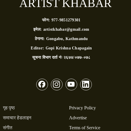
ARTIST KHABAR
फोन:
977-9851279301
इमेल:
artistkhabar@gmail.com
ठेगाना:
Gongabu, Kathmandu
Editor:
Gopi Krishna Chapagain
सूचना विभाग दर्ता नंः
२६७४/०७७-०७८
गृह पृष्ठ
Privacy Policy
समाचार हेडलाइन
Advertise
संगीत
Terms of Service