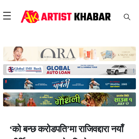
‘को बन्छ करोडपति’मा राजिवद्दारा नयाँ