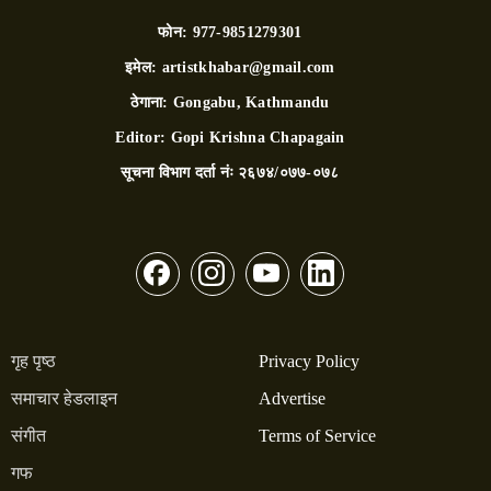
फोन:
977-9851279301
इमेल:
artistkhabar@gmail.com
ठेगाना:
Gongabu, Kathmandu
Editor:
Gopi Krishna Chapagain
सूचना विभाग दर्ता नंः
२६७४/०७७-०७८
गृह पृष्ठ
Privacy Policy
समाचार हेडलाइन
Advertise
संगीत
Terms of Service
गफ