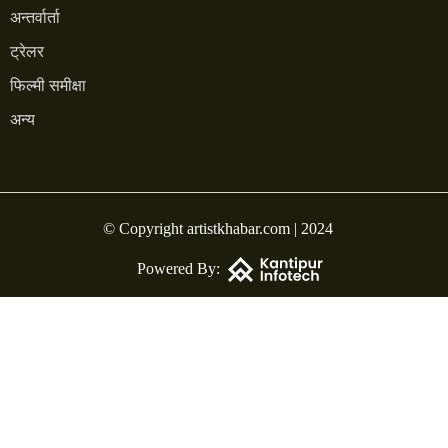
अन्तर्वार्ता
ट्रेलर
फिल्मी समीक्षा
अन्य
© Copyright artistkhabar.com | 2024
Powered By: