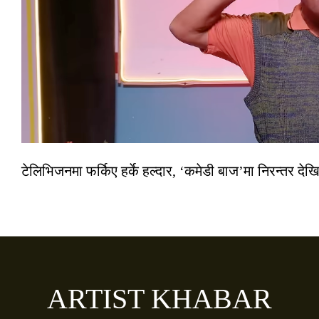
टेलिभिजनमा फर्किए हर्के हल्दार, ‘कमेडी बाज’मा निरन्तर देखि
ARTIST KHABAR