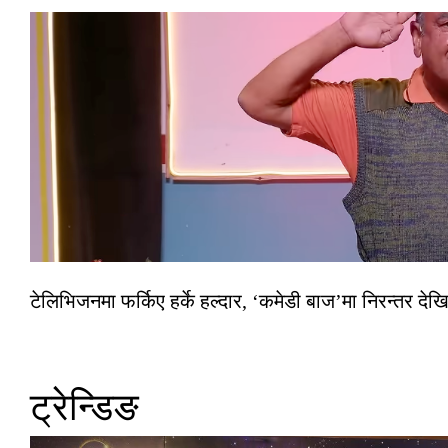
टेलिभिजनमा फर्किए हर्के हल्दार, ‘कमेडी बाज’मा निरन्तर देखि
ट्रेन्डिङ