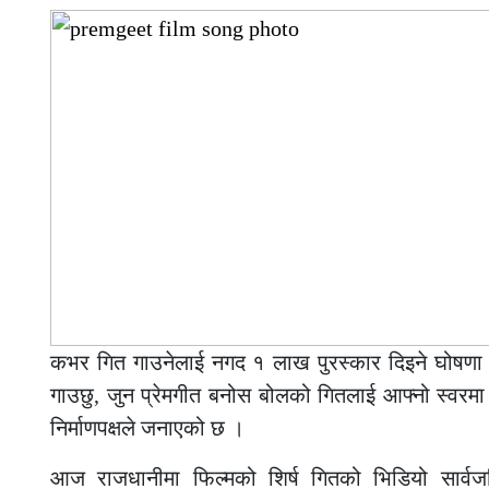
कभर गित गाउनेलाई नगद १ लाख पुरस्कार दिइने घोषणा 
गाउछु, जुन प्रेमगीत बनोस बोलको गितलाई आफ्नो स्वरमा 
निर्माणपक्षले जनाएको छ ।
आज राजधानीमा फिल्मको शिर्ष गितको भिडियो सार्वज