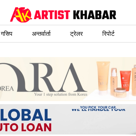
गसिप
अन्तर्वार्ता
ट्रेलर
रिपोर्ट