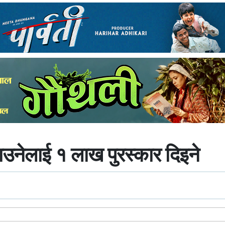
ाउनेलाई १ लाख पुरस्कार दिइने