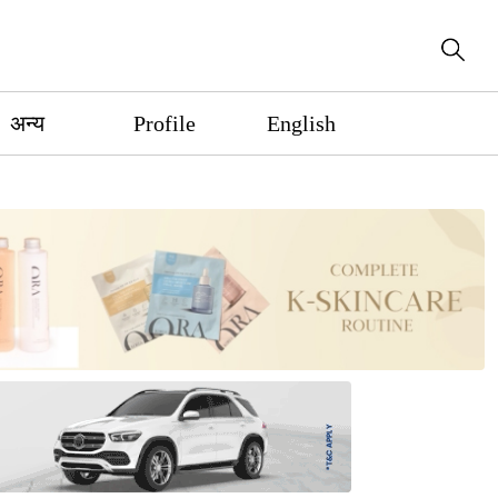
अन्य
Profile
English