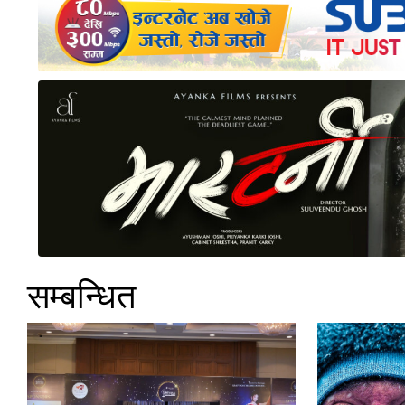
सम्बन्धित