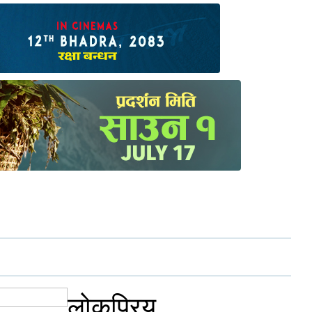
लोकप्रिय