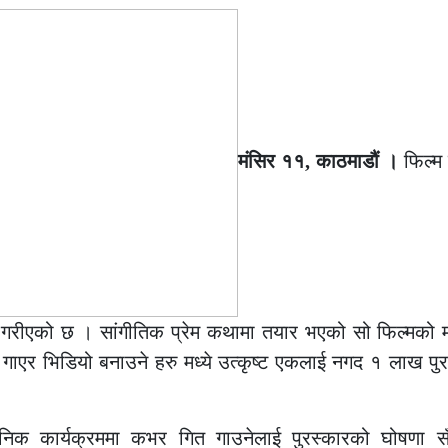
मंसिर ११, काठमाडौं ।
फिल्म 
गरीएको छ । सांगीतिक प्रेम कथामा तयार भएको सो फिल्मको म
गाएर भिडियो बनाउने हरु मध्ये उत्कृष्ट एकलाई नगद १ लाख पुर
निक कार्यक्रममा कभर गित गाउनेलाई पुरस्कारको घोषणा सँ