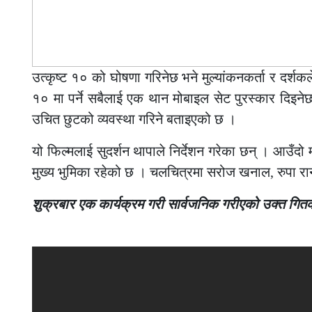
उत्कृष्ट १० को घोषणा गरिनेछ भने मुल्यांकनकर्ता र दर्शकल
१० मा पर्ने सबैलाई एक थान मोबाइल सेट पुरस्कार दिइनेछ
उचित छुटको व्यवस्था गरिने बताइएको छ ।
यो फिल्मलाई सुदर्शन थापाले निर्देशन गरेका छन् । आउँदो
मुख्य भुमिका रहेको छ । चलचित्रमा सरोज खनाल, रुपा रा
शुक्रबार एक कार्यक्रम गरी सार्वजनिक गरीएको उक्त गित