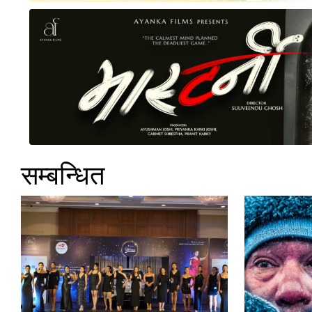
सम्बन्धित