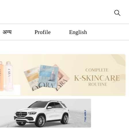
अन्य
Profile
English