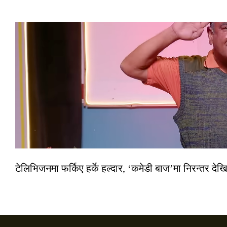
टेलिभिजनमा फर्किए हर्के हल्दार, ‘कमेडी बाज’मा निरन्तर देखि