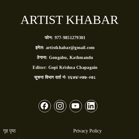
ARTIST KHABAR
फोन:
977-9851279301
इमेल:
artistkhabar@gmail.com
ठेगाना:
Gongabu, Kathmandu
Editor:
Gopi Krishna Chapagain
सूचना विभाग दर्ता नंः
२६७४/०७७-०७८
गृह पृष्ठ
Privacy Policy