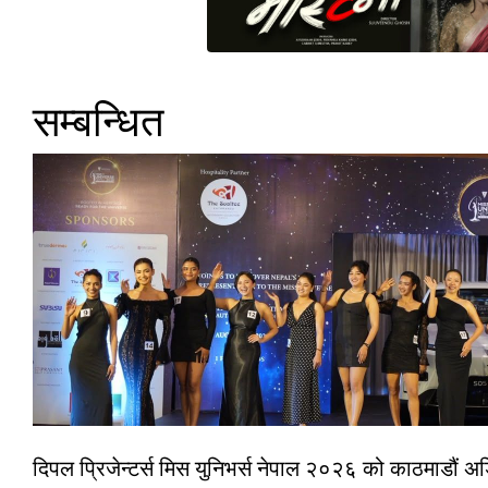
सम्बन्धित
दिपल प्रिजेन्टर्स मिस युनिभर्स नेपाल २०२६ को काठमाडौं 