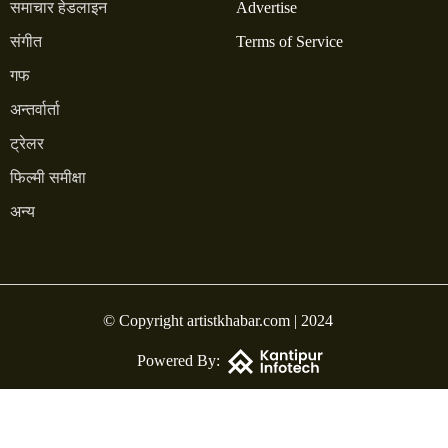
समाचार हेडलाइन
Advertise
संगीत
Terms of Service
गफ
अन्तर्वार्ता
ट्रेलर
फिल्मी समीक्षा
अन्य
© Copyright artistkhabar.com | 2024
Powered By: