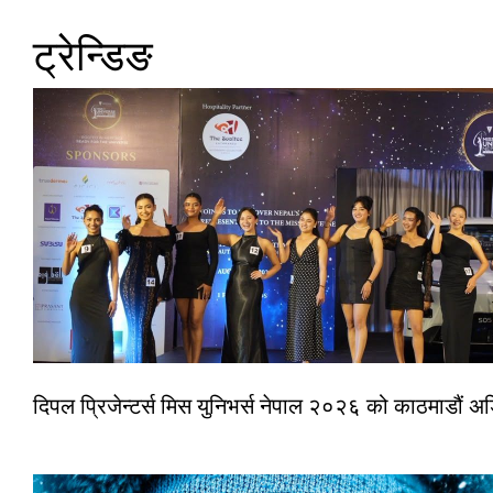
ट्रेन्डिङ
दिपल प्रिजेन्टर्स मिस युनिभर्स नेपाल २०२६ को काठमाडौं 