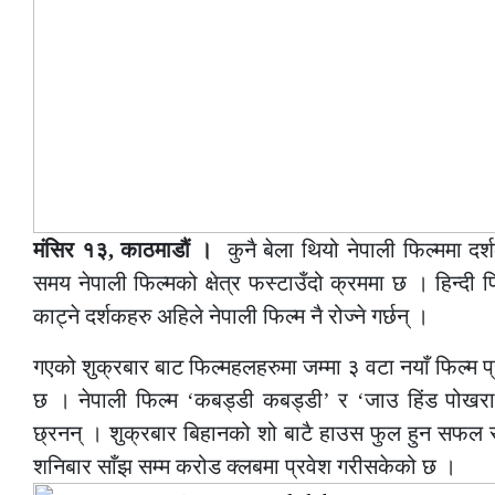
मंसिर १३, काठमाडौं ।
कुनै बेला थियो नेपाली फिल्ममा द
समय नेपाली फिल्मको क्षेत्र फस्टाउँदो क्रममा छ । हिन्दी फि
काट्ने दर्शकहरु अहिले नेपाली फिल्म नै रोज्ने गर्छन् ।
गएको शुक्रबार बाट फिल्महलहरुमा जम्मा ३ वटा नयाँ फिल्म प
छ । नेपाली फिल्म ‘कबड्डी कबड्डी’ र ‘जाउ हिंड पोखरा’क
छ्रनन् । शुक्रबार बिहानको शो बाटै हाउस फुल हुन सफल राम
शनिबार साँझ सम्म करोड क्लबमा प्रवेश गरीसकेको छ ।