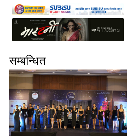
सम्बन्धित