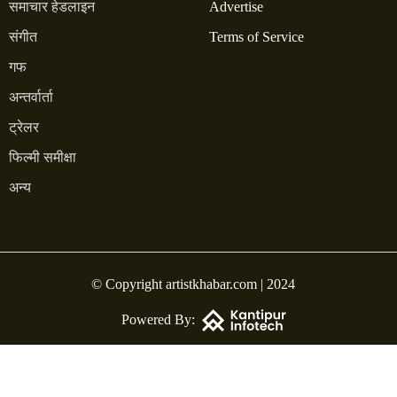
समाचार हेडलाइन
Advertise
संगीत
Terms of Service
गफ
अन्तर्वार्ता
ट्रेलर
फिल्मी समीक्षा
अन्य
© Copyright artistkhabar.com | 2024
Powered By: