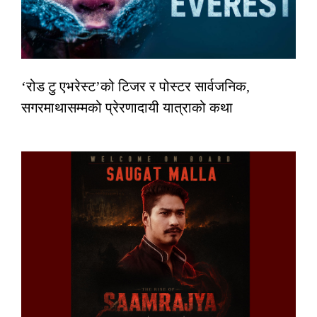
‘रोड टु एभरेस्ट’को टिजर र पोस्टर सार्वजनिक,
सगरमाथासम्मको प्रेरणादायी यात्राको कथा