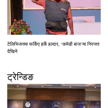
टेलिभिजनमा फर्किए हर्के हल्दार, ‘कमेडी बाज’मा निरन्तर
देखिने
ट्रेन्डिङ