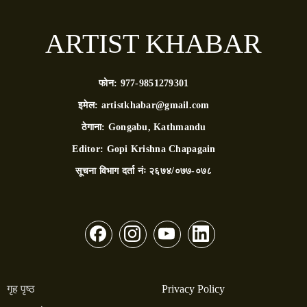
ARTIST KHABAR
फोन:
977-9851279301
इमेल:
artistkhabar@gmail.com
ठेगाना:
Gongabu, Kathmandu
Editor:
Gopi Krishna Chapagain
सूचना विभाग दर्ता नंः
२६७४/०७७-०७८
गृह पृष्ठ
Privacy Policy