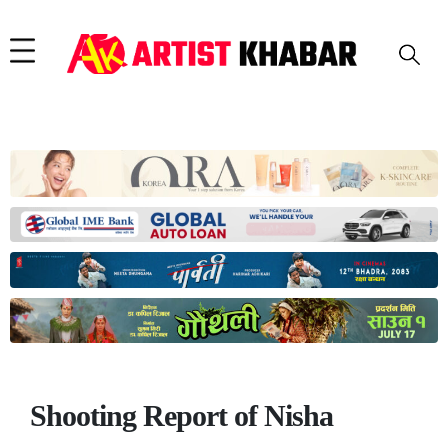
Shooting Report of Nisha