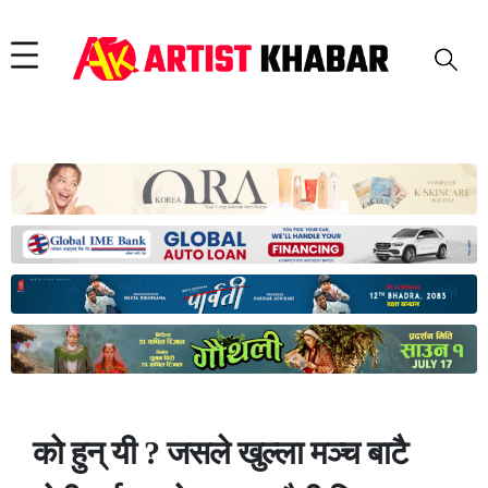
को हुन् यी ? जसले खुल्ला मञ्च बाटै