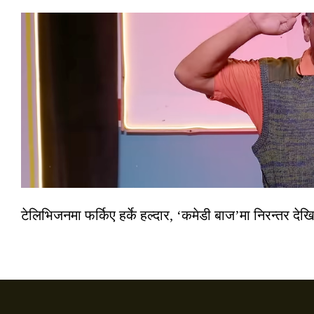
टेलिभिजनमा फर्किए हर्के हल्दार, ‘कमेडी बाज’मा निरन्तर देखि