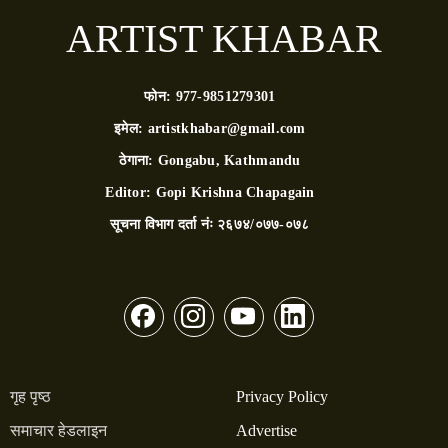
ARTIST KHABAR
फोन:
977-9851279301
इमेल:
artistkhabar@gmail.com
ठेगाना:
Gongabu, Kathmandu
Editor:
Gopi Krishna Chapagain
सूचना विभाग दर्ता नंः
२६७४/०७७-०७८
गृह पृष्ठ
Privacy Policy
समाचार हेडलाइन
Advertise