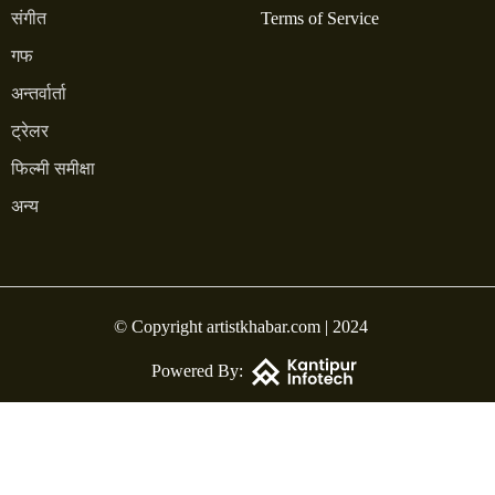
संगीत
Terms of Service
गफ
अन्तर्वार्ता
ट्रेलर
फिल्मी समीक्षा
अन्य
© Copyright artistkhabar.com | 2024
Powered By: