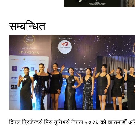
सम्बन्धित
दिपल प्रिजेन्टर्स मिस युनिभर्स नेपाल २०२६ को काठमाडौं 