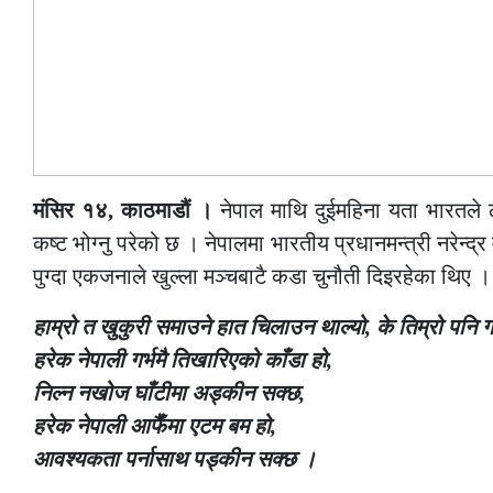
मंसिर १४, काठमाडौं ।
नेपाल माथि दुईमहिना यता भारतले 
कष्ट भोग्नु परेको छ । नेपालमा भारतीय प्रधानमन्त्री नरेन्द्
पुग्दा एकजनाले खुल्ला मञ्चबाटै कडा चुनौती दिइरहेका थिए ।
हाम्रो त खुकुरी समाउने हात चिलाउन थाल्यो, के तिम्रो पनि 
हरेक नेपाली गर्भमै तिखारिएको काँडा हो,
निल्न नखोज घाँटीमा अड्कीन सक्छ,
हरेक नेपाली आफैँमा एटम बम हो,
आवश्यकता पर्नासाथ पड्कीन सक्छ ।