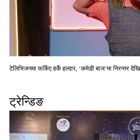
टेलिभिजनमा फर्किए हर्के हल्दार, ‘कमेडी बाज’मा निरन्तर देखि
ट्रेन्डिङ