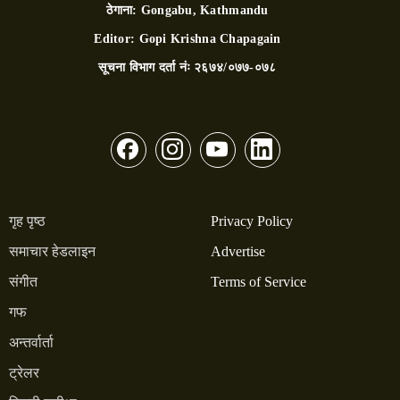
ठेगाना:
Gongabu, Kathmandu
Editor:
Gopi Krishna Chapagain
सूचना विभाग दर्ता नंः
२६७४/०७७-०७८
गृह पृष्ठ
Privacy Policy
समाचार हेडलाइन
Advertise
संगीत
Terms of Service
गफ
अन्तर्वार्ता
ट्रेलर