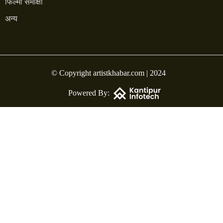
फिल्मी समीक्षा
अन्य
© Copyright artistkhabar.com | 2024
Powered By: