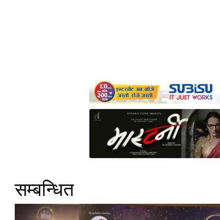
सम्बन्धित