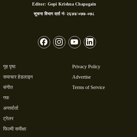
Editor:
Gopi Krishna Chapagain
सूचना विभाग दर्ता नंः
२६७४/०७७-०७८
गृह पृष्ठ
Privacy Policy
समाचार हेडलाइन
Advertise
संगीत
Terms of Service
गफ
अन्तर्वार्ता
ट्रेलर
फिल्मी समीक्षा