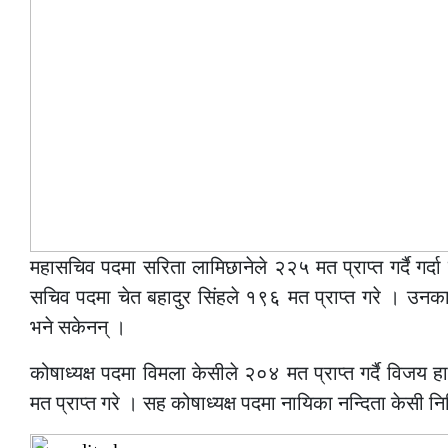
महासचिव पदमा सरिता लामिछानेले २२५ मत प्राप्त गर्दै गर्दा 
सचिव पदमा चेत बहादुर सिंहले १९६ मत प्राप्त गरे । उनका
भने सकेनन् ।
कोषाध्यक्ष पदमा विमला केसीले २०४ मत प्राप्त गर्दै विजय
मत प्राप्त गरे । सह कोषाध्यक्ष पदमा नायिका नन्दिता केसी नि