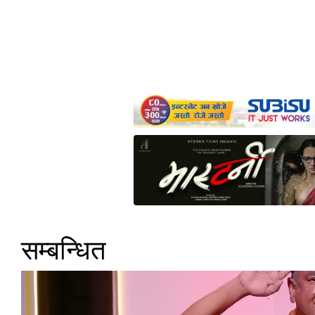
सम्बन्धित