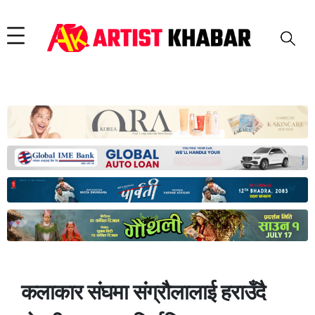
कलाकार संघमा संग्रौलालाई हराउँदै