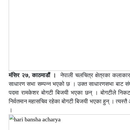
मंसिर २७, काठमाडौं ।
नेपाली चलचित्र क्षेत्रका कला
साधारण सभा सम्पन्न भएको छ । उक्त साधारणसभा बाट संघको 
पदमा रामकेशर बोगटी बिजयी भएका छन् । बोगटीले निकटतम प
निर्वतमान महासचिव रहेका बोगटी बिजयी भएका हुन् । त्यस्तै अर्
।