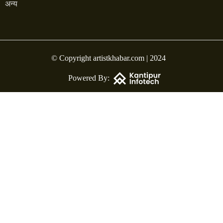
अन्य
© Copyright artistkhabar.com | 2024
Powered By: