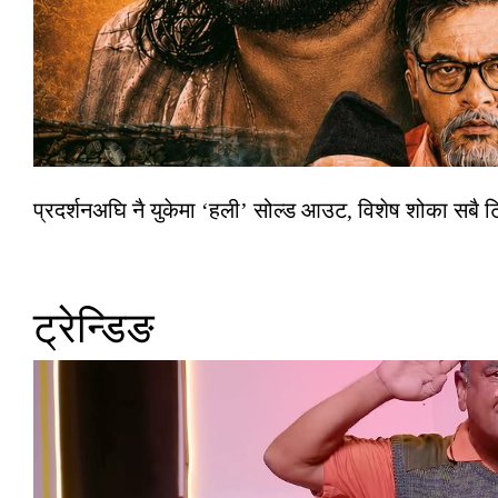
प्रदर्शनअघि नै युकेमा ‘हली’ सोल्ड आउट, विशेष शोका सबै 
ट्रेन्डिङ