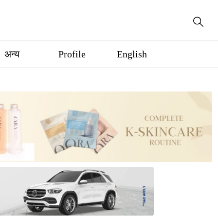
अन्य
Profile
English