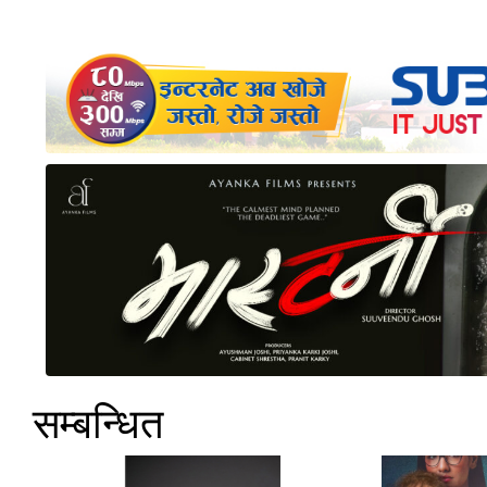
सम्बन्धित