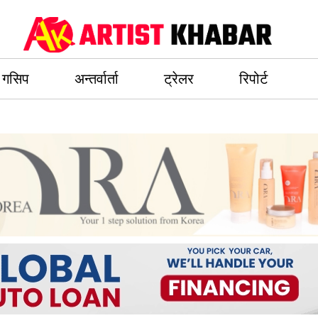
गसिप
अन्तर्वार्ता
ट्रेलर
रिपोर्ट