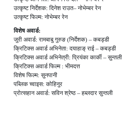
उत्कृष्ट निर्देशक: दिनेश राउत– नोभेम्बर रेन
उत्कृष्ट फिल्म: नोभेम्बर रेन
विशेष अवार्ड:
जुरी अवार्ड: रामबाबु गुरुङ (निर्देशक) – कबड्डी
क्रिटिक्स अवार्ड अभिनेता: दयाहाङ् राई – कबड्डी
क्रिटिक्स अवार्ड अभिनेत्री: प्रियंका कार्की – सुन्तली
क्रिटिक्स अवार्ड फिल्म : भीमदत्त
विशेष फिल्म: सुनपानी
पब्लिक च्वाइस: कोहिनुर
प्रोत्सहान अवार्ड: सविन श्रेष्ठ – हब्लदार सुन्तली