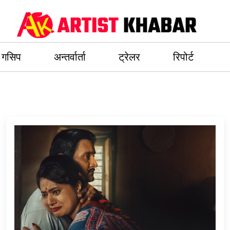
गसिप
अन्तर्वार्ता
ट्रेलर
रिपोर्ट