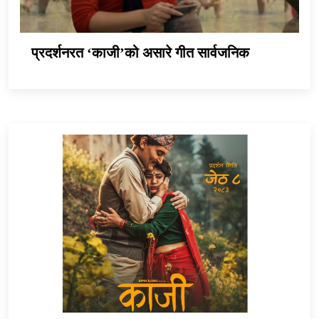
प्रदर्शनरत ‘काजी’को असारे गीत सार्वजनिक