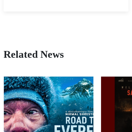
Related News