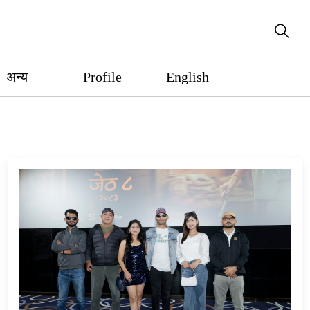
अन्य
Profile
English