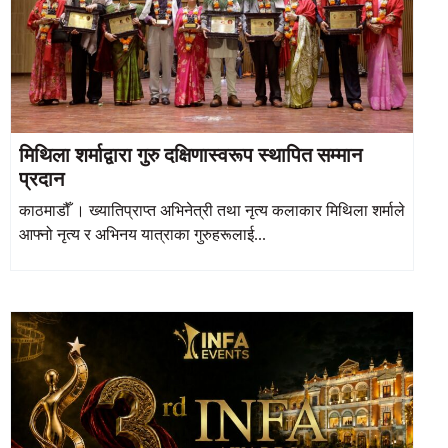
मिथिला शर्माद्वारा गुरु दक्षिणास्वरूप स्थापित सम्मान
प्रदान
काठमाडौँ । ख्यातिप्राप्त अभिनेत्री तथा नृत्य कलाकार मिथिला शर्माले
आफ्नो नृत्य र अभिनय यात्राका गुरुहरूलाई...