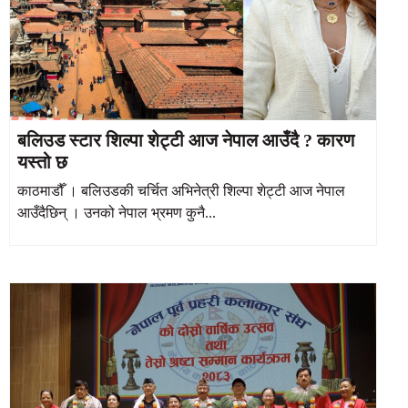
बलिउड स्टार शिल्पा शेट्टी आज नेपाल आउँदै ? कारण
यस्तो छ
काठमाडौँ । बलिउडकी चर्चित अभिनेत्री शिल्पा शेट्टी आज नेपाल
आउँदैछिन् । उनको नेपाल भ्रमण कुनै...