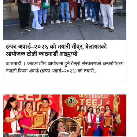
इन्फा अवार्ड–२०२६ को तयारी तीव्र, बेलायतको
आयोजक टोली काठमाडौं आइपुग्यो
काठमाडौं । काठमाडौंमा आयोजना हुने तेस्रो संस्करणको अन्तर्राष्ट्रिय
नेपाली फिल्म अवार्ड (इन्फा अवार्ड–२०२६) को तयारी...