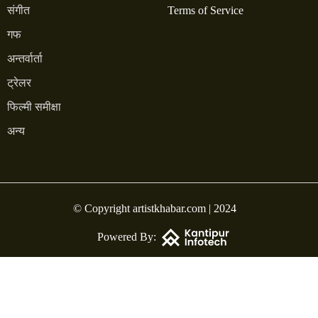
संगीत
Terms of Service
गफ
अन्तर्वार्ता
ट्रेलर
फिल्मी समीक्षा
अन्य
© Copyright artistkhabar.com | 2024
Powered By: