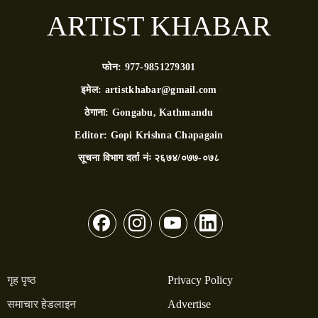
ARTIST KHABAR
फोन:
977-9851279301
इमेल:
artistkhabar@gmail.com
ठेगाना:
Gongabu, Kathmandu
Editor:
Gopi Krishna Chapagain
सूचना विभाग दर्ता नंः
२६७४/०७७-०७८
गृह पृष्ठ
Privacy Policy
समाचार हेडलाइन
Advertise