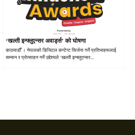
‘खल्ती इन्फ्लुएन्सर अवार्ड्स’ को घोषणा
काठमाडौँ । नेपालको डिजिटल कन्टेन्ट सिर्जना गर्ने प्रतिभाहरूलाई
सम्मान र प्रोत्साहन गर्ने उद्देश्यले ‘खल्ती इन्फ्लुएन्सर...