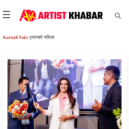
Karnali Yaks
ट्यागको नतिजा