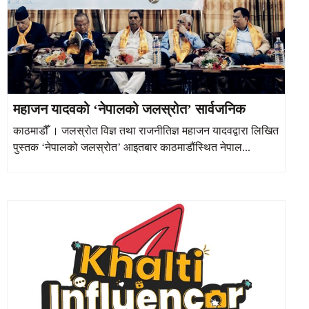
महाजन यादवको ‘नेपालको जलस्रोत’ सार्वजनिक
काठमाडौँ । जलस्रोत विज्ञ तथा राजनीतिज्ञ महाजन यादवद्वारा लिखित
पुस्तक ‘नेपालको जलस्रोत’ आइतबार काठमाडौंस्थित नेपाल...