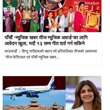
पाँचौं ‘म्युजिक खबर तीज म्युजिक अवार्ड’का लागि
आवेदन खुला, भदौ १३ सम्म गीत दर्ता गर्न सकिने
काठमाडौं । हिन्दू नारीहरूको महान् पर्व हरितालिका तीजको अवसरमा
‘तीज फेस्टिबल एवं पाँचौं म्युजिक खबर...