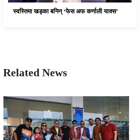
स्वस्तिमा खड्का बनिन् ‘फेस अफ कर्णाली याक्स’
Related News