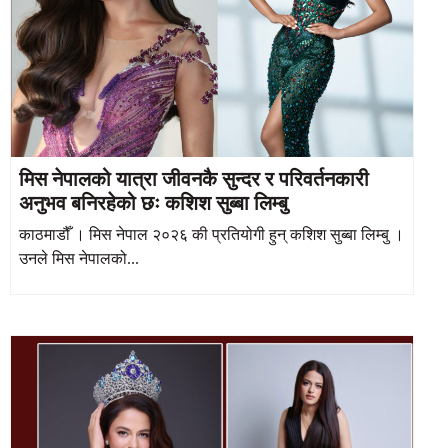
मिस नेपालको यात्रा जीवनकै सुन्दर र परिवर्तनकारी
अनुभव बनिरहेको छः कशिश सुब्बा लिम्बु
काठमाडौँ । मिस नेपाल २०२६ की प्रतियोगी हुन् कशिश सुब्बा लिम्बु ।
उनले मिस नेपालको...