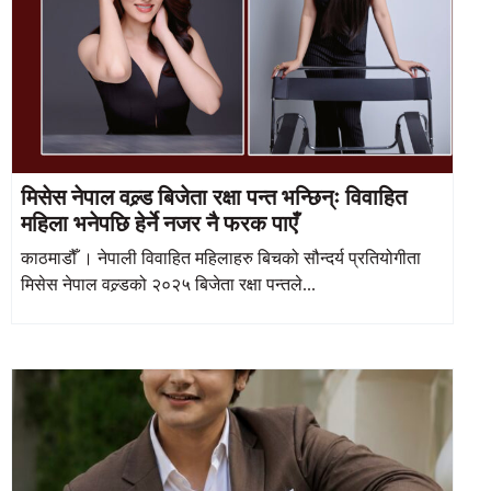
मिसेस नेपाल वल्र्ड बिजेता रक्षा पन्त भन्छिन्ः विवाहित
महिला भनेपछि हेर्ने नजर नै फरक पाएँ
काठमाडौँ । नेपाली विवाहित महिलाहरु बिचको सौन्दर्य प्रतियोगीता
मिसेस नेपाल वल्र्डको २०२५ बिजेता रक्षा पन्तले...