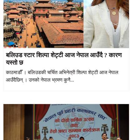
बलिउड स्टार शिल्पा शेट्टी आज नेपाल आउँदै ? कारण
यस्तो छ
काठमाडौँ । बलिउडकी चर्चित अभिनेत्री शिल्पा शेट्टी आज नेपाल
आउँदैछिन् । उनको नेपाल भ्रमण कुनै...