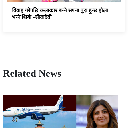
विवाह गरेपछि कलाकार बन्ने सपना पुरा हुन्छ होला
भन्ने थियो -सीतादेवी
Related News