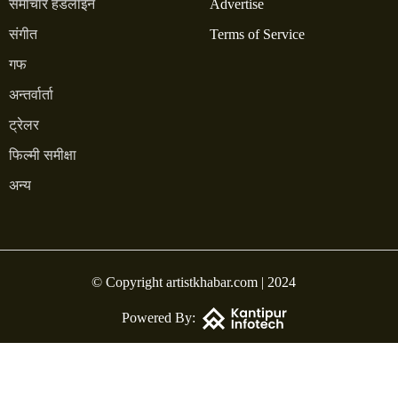
समाचार हेडलाइन
Advertise
संगीत
Terms of Service
गफ
अन्तर्वार्ता
ट्रेलर
फिल्मी समीक्षा
अन्य
© Copyright artistkhabar.com | 2024
Powered By: