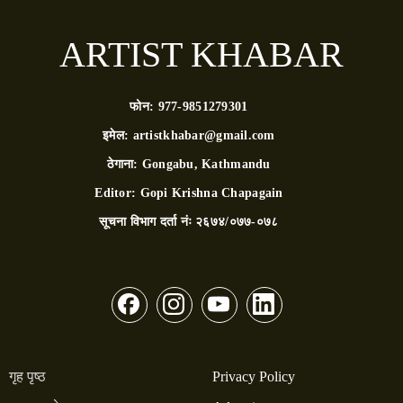
ARTIST KHABAR
फोन:
977-9851279301
इमेल:
artistkhabar@gmail.com
ठेगाना:
Gongabu, Kathmandu
Editor:
Gopi Krishna Chapagain
सूचना विभाग दर्ता नंः
२६७४/०७७-०७८
गृह पृष्ठ
Privacy Policy