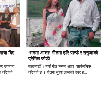
माया दिए
‘मनमा आशा’ गीतमा हरि पाण्डे र तनुजाको
प्रेमिल जोडी
ब्द रचनामा
काठमाडौँ । नयाँ गीत ‘मनमा आशा’ सार्वजनिक
ण गरिएको...
गरिएको छ । गीतमा सुरेश लामाको स्वर छ...