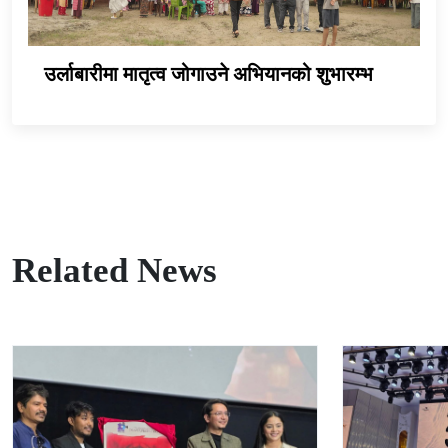
उर्लाबारीमा मातृत्व जोगाउने अभियानको शुभारम्भ
Related News