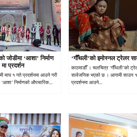
ो जोडीमा ‘आशा’ निर्माण
‘गौँथली’को इमोस्नल ट्रेलर सा
मा प्रदर्शन
काठमाडौँ । चलचित्र ‘गौँथली’को ट्रे
ी माघ १ गते प्रदर्शनमा आउने गरी
सार्वजनिक भएको छ । आगामी साउन १
्म ‘आशा’ निर्माणको औपचारिक...
प्रदर्शनमा आउने...