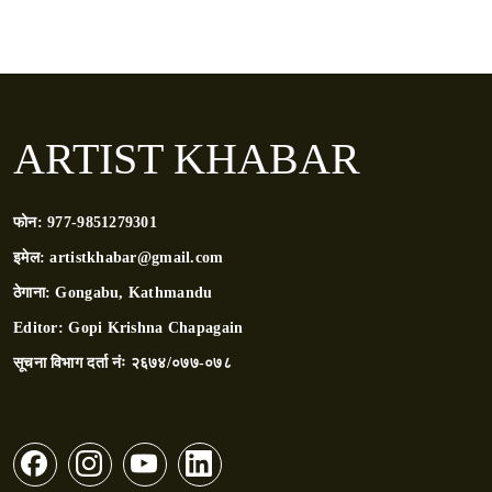
ARTIST KHABAR
फोन:
977-9851279301
इमेल:
artistkhabar@gmail.com
ठेगाना:
Gongabu, Kathmandu
Editor:
Gopi Krishna Chapagain
सूचना विभाग दर्ता नंः
२६७४/०७७-०७८