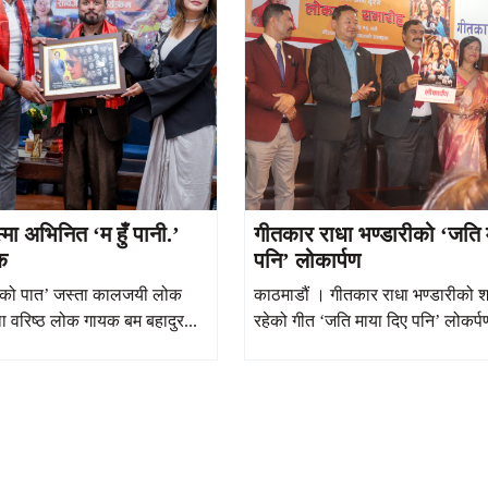
मा अभिनित ‘म हुँ पानी.’
गीतकार राधा भण्डारीको ‘जति 
क
पनि’ लोकार्पण
नको पात’ जस्ता कालजयी लोक
काठमाडौं । गीतकार राधा भण्डारीको श
 वरिष्ठ लोक गायक बम बहादुर...
रहेको गीत ‘जति माया दिए पनि’ लोकर्प