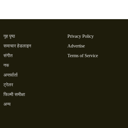
गृह पृष्ठ
Privacy Policy
समाचार हेडलाइन
Advertise
संगीत
Terms of Service
गफ
अन्तर्वार्ता
ट्रेलर
फिल्मी समीक्षा
अन्य