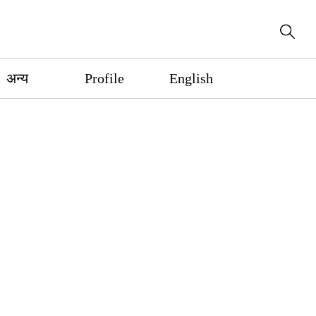
अन्य
Profile
English