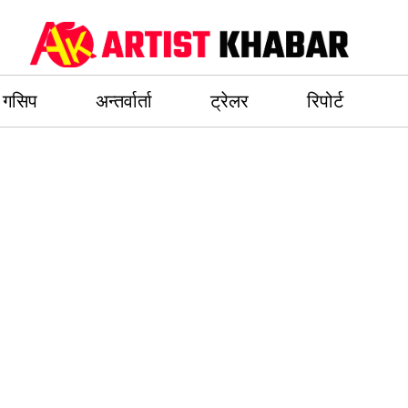
गसिप
अन्तर्वार्ता
ट्रेलर
रिपोर्ट