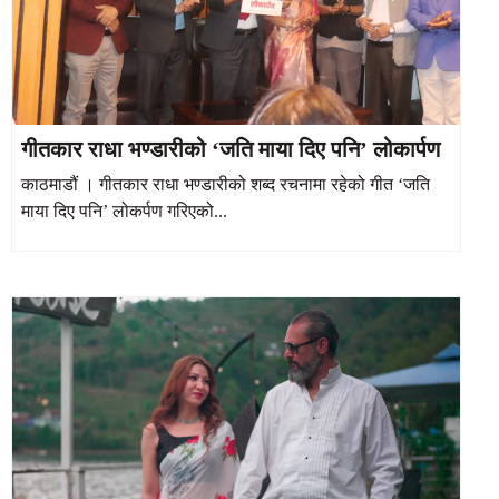
गीतकार राधा भण्डारीको ‘जति माया दिए पनि’ लोकार्पण
काठमाडौं । गीतकार राधा भण्डारीको शब्द रचनामा रहेको गीत ‘जति
माया दिए पनि’ लोकर्पण गरिएको...