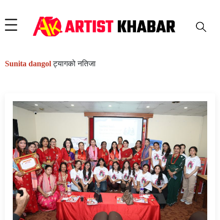
Sunita dangol
ट्यागको नतिजा