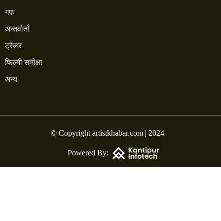
गफ
अन्तर्वार्ता
ट्रेलर
फिल्मी समीक्षा
अन्य
© Copyright artistkhabar.com | 2024
Powered By: