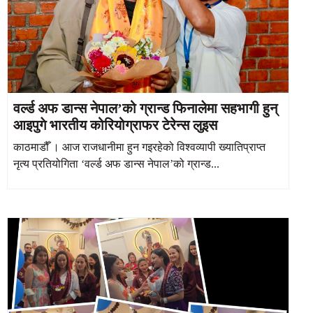
वर्ल्ड अफ डान्स नेपाल’को ग्रान्ड फिनालेमा सहभागी हुन्
आइपुगे भारतीय कोरियोग्राफर टेरेन्स लुइस
काठमाडौँ । आज राजधानीमा हुन गइरहेको विश्वव्यापी ख्यातिप्राप्त
नृत्य प्रतियोगिता ‘वर्ल्ड अफ डान्स नेपाल’को ग्रान्ड...