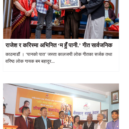
राजेश र करिस्मा अभिनित ‘म हुँ पानी.’ गीत सार्वजनिक
काठमाडौं । ‘पानको पात’ जस्ता कालजयी लोक गीतका सर्जक तथा
वरिष्ठ लोक गायक बम बहादुर...