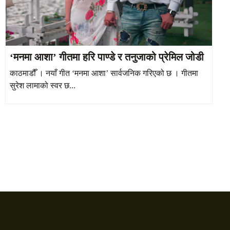
‘मनमा आशा’ गीतमा हरि पाण्डे र तनुजाको प्रेमिल जोडी
काठमाडौँ । नयाँ गीत ‘मनमा आशा’ सार्वजनिक गरिएको छ । गीतमा
सुरेश लामाको स्वर छ...