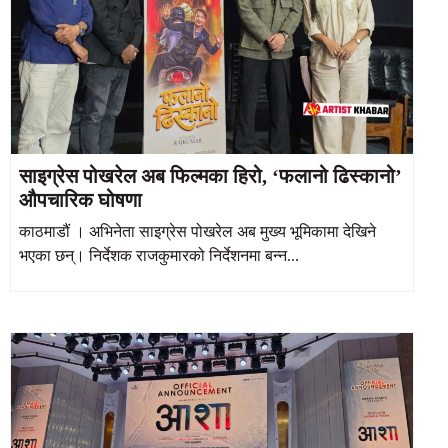
साइग्रेस पोखरेल अब फिल्मका हिरो, ‘फलानो ढिस्कानो’
औपचारिक घोषणा
काठमाडौं । अभिनेता साइग्रेस पोखरेल अब मुख्य भूमिकामा देखिने
भएका छन्। निर्देशक राजकुमारको निर्देशनमा बन्न...