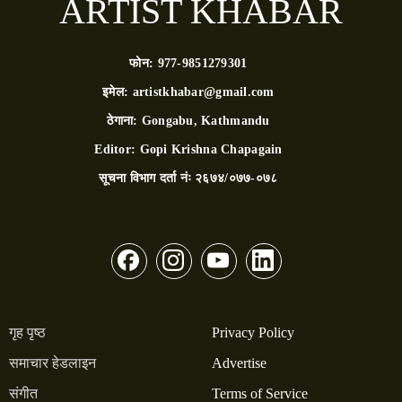
ARTIST KHABAR
फोन:
977-9851279301
इमेल:
artistkhabar@gmail.com
ठेगाना:
Gongabu, Kathmandu
Editor:
Gopi Krishna Chapagain
सूचना विभाग दर्ता नंः
२६७४/०७७-०७८
गृह पृष्ठ
Privacy Policy
समाचार हेडलाइन
Advertise
संगीत
Terms of Service