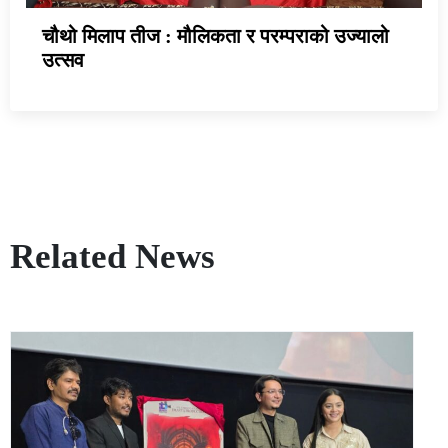
चौथो मिलाप तीज : मौलिकता र परम्पराको उज्यालो
उत्सव
Related News