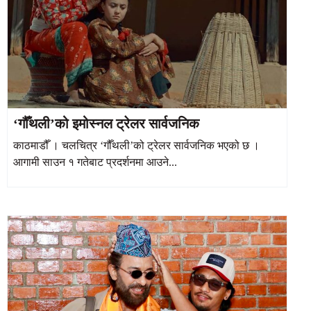
‘गौँथली’को इमोस्नल ट्रेलर सार्वजनिक
काठमाडौँ । चलचित्र ‘गौँथली’को ट्रेलर सार्वजनिक भएको छ ।
आगामी साउन १ गतेबाट प्रदर्शनमा आउने...