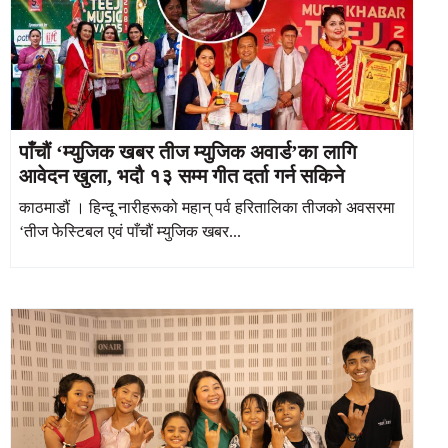
पाँचौं ‘म्युजिक खबर तीज म्युजिक अवार्ड’का लागि
आवेदन खुला, भदौ १३ सम्म गीत दर्ता गर्न सकिने
काठमाडौं । हिन्दू नारीहरूको महान् पर्व हरितालिका तीजको अवसरमा
‘तीज फेस्टिबल एवं पाँचौं म्युजिक खबर...