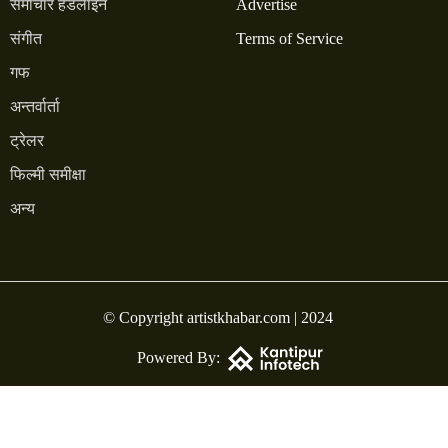
समाचार हेडलाइन
Advertise
संगीत
Terms of Service
गफ
अन्तर्वार्ता
ट्रेलर
फिल्मी समीक्षा
अन्य
© Copyright artistkhabar.com | 2024
Powered By: