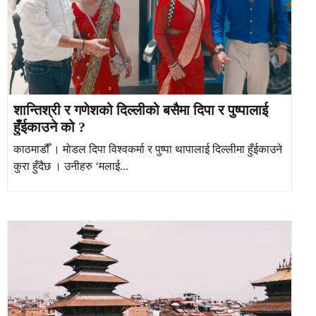
शान्तिश्री र गणेशको दिल्लीको बसैमा दिपा र पुष्पालाई
हुँईकाउने को ?
काठमाडौँ । मोडल दिपा विश्वकर्मा र पुष्पा थापालाई दिल्लीमा हुँईकाउने
कुरा हुँदैछ । उनीहरु ‘मलाई...