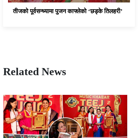
तीजको पूर्वसन्ध्यामा पुजन काफ्लेको ‘छड्के तिलहरी’
Related News