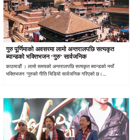
गुरु पूर्णिमाको अवसरमा लामो अन्तरालपछि सत्यकृत
ब्यान्डको भक्तिभजन ‘गुरु’ सार्वजनिक
काठमाडौं । लामो समयको अन्तरालपछि सत्यकृत ब्यान्डको नयाँ
भक्तिभजन ‘गुरुको गीति भिडियो सार्वजनिक गरिएको छ।...