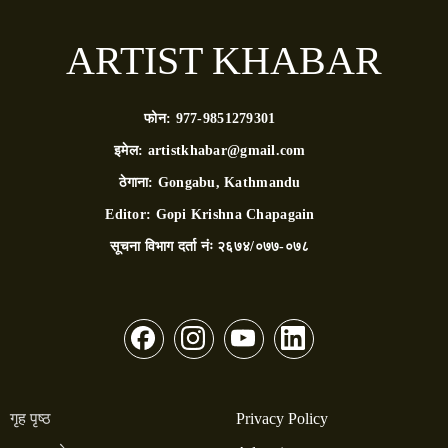
ARTIST KHABAR
फोन:
977-9851279301
इमेल:
artistkhabar@gmail.com
ठेगाना:
Gongabu, Kathmandu
Editor:
Gopi Krishna Chapagain
सूचना विभाग दर्ता नंः
२६७४/०७७-०७८
गृह पृष्ठ
Privacy Policy