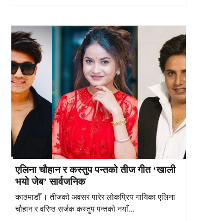
एलिना चौहान र कस्तुप पन्तको तीज गीत ‘खाली
भयो जेब’ सार्वजनिक
काठमाडौँ । तीजको अवसर पारेर लोकप्रिय गायिका एलिना
चौहान र वरिष्ठ सर्जक कस्तुप पन्तको नयाँ...