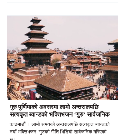
गुरु पूर्णिमाको अवसरमा लामो अन्तरालपछि
सत्यकृत ब्यान्डको भक्तिभजन ‘गुरु’ सार्वजनिक
काठमाडौं । लामो समयको अन्तरालपछि सत्यकृत ब्यान्डको
नयाँ भक्तिभजन ‘गुरुको गीति भिडियो सार्वजनिक गरिएको
छ।...