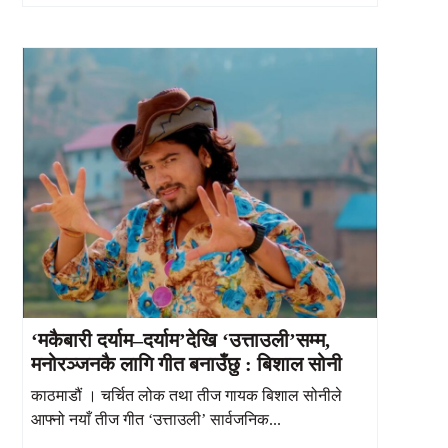
‘मकैबारी दर्याम–दर्याम’देखि ‘उत्ताउली’सम्म,
मनोरञ्जनकै लागि गीत बनाउँछु : बिशाल सोनी
काठमाडौं । चर्चित लोक तथा तीज गायक बिशाल सोनीले
आफ्नो नयाँ तीज गीत ‘उत्ताउली’ सार्वजनिक...