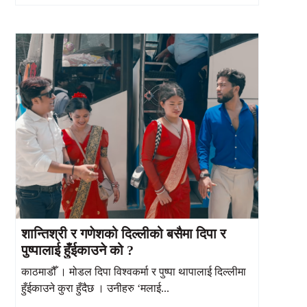
शान्तिश्री र गणेशको दिल्लीको बसैमा दिपा र
पुष्पालाई हुँईकाउने को ?
काठमाडौँ । मोडल दिपा विश्वकर्मा र पुष्पा थापालाई दिल्लीमा
हुँईकाउने कुरा हुँदैछ । उनीहरु ‘मलाई...