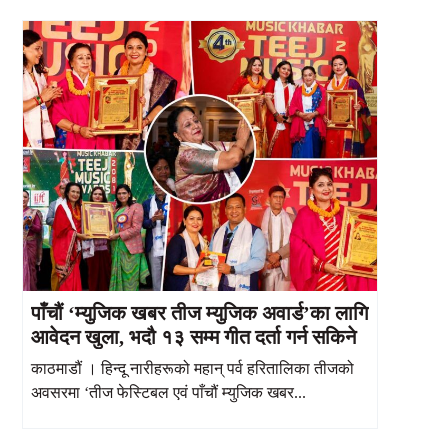
पाँचौं ‘म्युजिक खबर तीज म्युजिक अवार्ड’का लागि
आवेदन खुला, भदौ १३ सम्म गीत दर्ता गर्न सकिने
काठमाडौं । हिन्दू नारीहरूको महान् पर्व हरितालिका तीजको
अवसरमा ‘तीज फेस्टिबल एवं पाँचौं म्युजिक खबर...