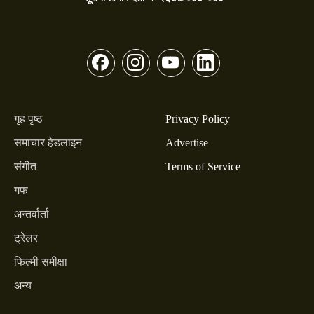
गृह पृष्ठ
Privacy Policy
समाचार हेडलाइन
Advertise
संगीत
Terms of Service
गफ
अन्तर्वार्ता
ट्रेलर
फिल्मी समीक्षा
अन्य