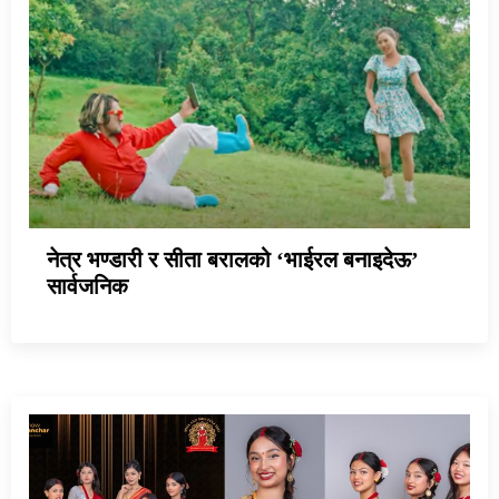
नेत्र भण्डारी र सीता बरालको ‘भाईरल बनाइदेऊ’
सार्वजनिक