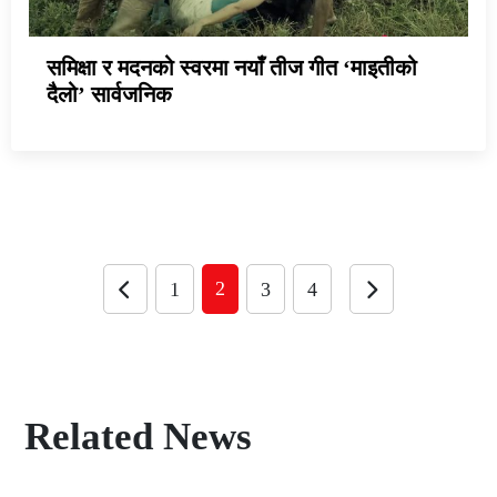
समिक्षा र मदनको स्वरमा नयाँ तीज गीत ‘माइतीको
दैलो’ सार्वजनिक
2
1
3
4
Related News