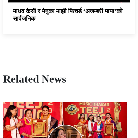
माधव केसी र मेनुका माझी फिचर्ड ‘अजम्बरी माया’को
सार्वजनिक
Related News