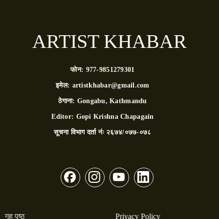
ARTIST KHABAR
फोन:
977-9851279301
इमेल:
artistkhabar@gmail.com
ठेगाना:
Gongabu, Kathmandu
Editor:
Gopi Krishna Chapagain
सूचना विभाग दर्ता नंः
२६७४/०७७-०७८
गृह पृष्ठ
Privacy Policy