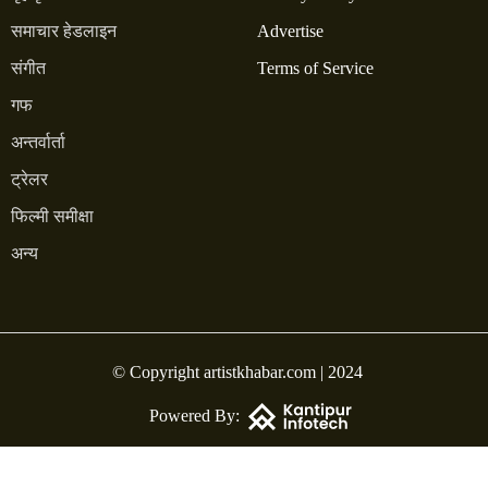
समाचार हेडलाइन
Advertise
संगीत
Terms of Service
गफ
अन्तर्वार्ता
ट्रेलर
फिल्मी समीक्षा
अन्य
© Copyright artistkhabar.com | 2024
Powered By: