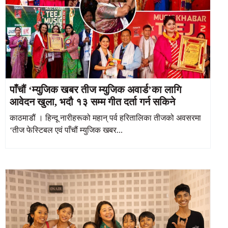
पाँचौं ‘म्युजिक खबर तीज म्युजिक अवार्ड’का लागि
आवेदन खुला, भदौ १३ सम्म गीत दर्ता गर्न सकिने
काठमाडौं । हिन्दू नारीहरूको महान् पर्व हरितालिका तीजको अवसरमा
‘तीज फेस्टिबल एवं पाँचौं म्युजिक खबर...