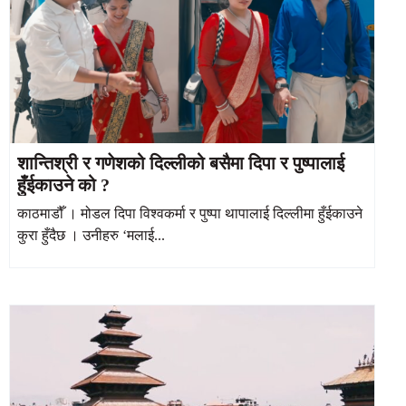
शान्तिश्री र गणेशको दिल्लीको बसैमा दिपा र पुष्पालाई
हुँईकाउने को ?
काठमाडौँ । मोडल दिपा विश्वकर्मा र पुष्पा थापालाई दिल्लीमा हुँईकाउने
कुरा हुँदैछ । उनीहरु ‘मलाई...