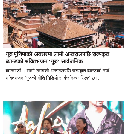
गुरु पूर्णिमाको अवसरमा लामो अन्तरालपछि सत्यकृत
ब्यान्डको भक्तिभजन ‘गुरु’ सार्वजनिक
काठमाडौं । लामो समयको अन्तरालपछि सत्यकृत ब्यान्डको नयाँ
भक्तिभजन ‘गुरुको गीति भिडियो सार्वजनिक गरिएको छ।...