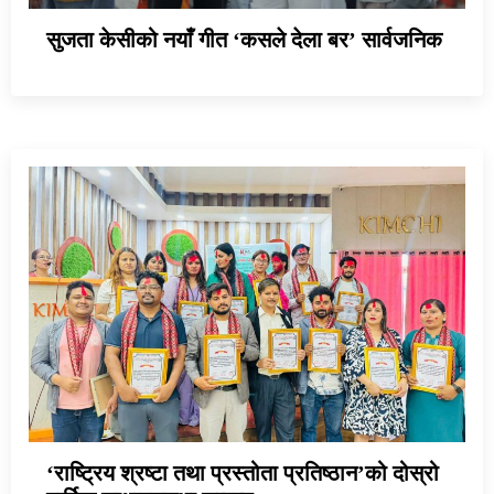
सुजता केसीको नयाँ गीत ‘कसले देला बर’ सार्वजनिक
‘राष्ट्रिय श्रष्टा तथा प्रस्तोता प्रतिष्ठान’को दोस्रो