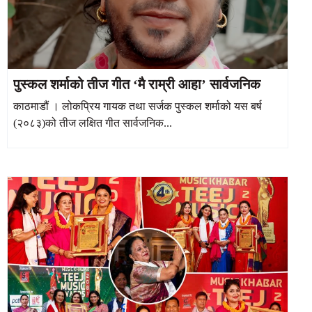
पुस्कल शर्माको तीज गीत ‘मै राम्री आहा’ सार्वजनिक
काठमाडौं । लोकप्रिय गायक तथा सर्जक पुस्कल शर्माको यस बर्ष
(२०८३)को तीज लक्षित गीत सार्वजनिक...