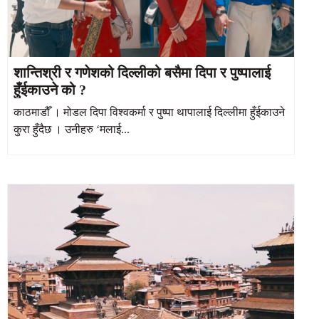
शान्तिश्री र गणेशको दिल्लीको बसैमा दिपा र पुष्पालाई
हुँईकाउने को ?
काठमाडौँ । मोडल दिपा विश्वकर्मा र पुष्पा थापालाई दिल्लीमा हुँईकाउने
कुरा हुँदैछ । उनीहरु ‘मलाई...