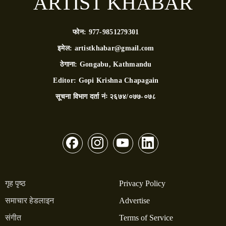
ARTIST KHABAR
फोन:
977-9851279301
इमेल:
artistkhabar@gmail.com
ठेगाना:
Gongabu, Kathmandu
Editor:
Gopi Krishna Chapagain
सूचना विभाग दर्ता नंः
२६७४/०७७-०७८
गृह पृष्ठ
Privacy Policy
समाचार हेडलाइन
Advertise
संगीत
Terms of Service