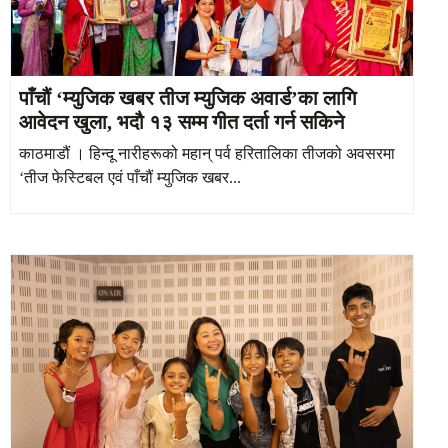
पाँचौं ‘म्युजिक खबर तीज म्युजिक अवार्ड’का लागि
आवेदन खुला, भदौ १३ सम्म गीत दर्ता गर्न सकिने
काठमाडौं । हिन्दू नारीहरूको महान् पर्व हरितालिका तीजको अवसरमा
‘तीज फेस्टिबल एवं पाँचौं म्युजिक खबर...