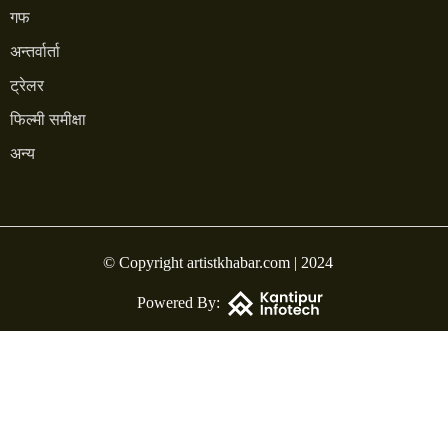
गफ
अन्तर्वार्ता
ट्रेलर
फिल्मी समीक्षा
अन्य
© Copyright artistkhabar.com | 2024
Powered By: