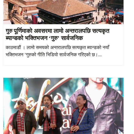
गुरु पूर्णिमाको अवसरमा लामो अन्तरालपछि सत्यकृत
ब्यान्डको भक्तिभजन ‘गुरु’ सार्वजनिक
काठमाडौं । लामो समयको अन्तरालपछि सत्यकृत ब्यान्डको नयाँ
भक्तिभजन ‘गुरुको गीति भिडियो सार्वजनिक गरिएको छ।...